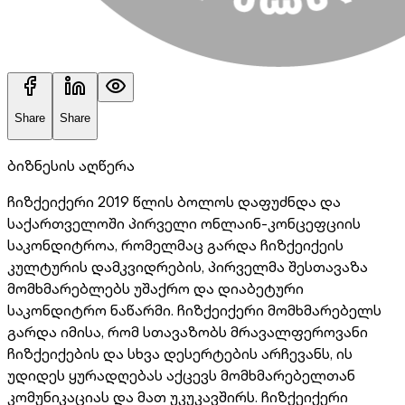
Share
Share
ბიზნესის აღწერა
ჩიზქეიქერი 2019 წლის ბოლოს დაფუძნდა და
საქართველოში პირველი ონლაინ-კონცეფციის
საკონდიტროა, რომელმაც გარდა ჩიზქეიქეის
კულტურის დამკვიდრების, პირველმა შესთავაზა
მომხმარებლებს უშაქრო და დიაბეტური
საკონდიტრო ნაწარმი. ჩიზქეიქერი მომხმარებელს
გარდა იმისა, რომ სთავაზობს მრავალფეროვანი
ჩიზქეიქების და სხვა დესერტების არჩევანს, ის
უდიდეს ყურადღებას აქცევს მომხმარებელთან
კომუნიკაციას და მათ უკუკავშირს. ჩიზქეიქერი