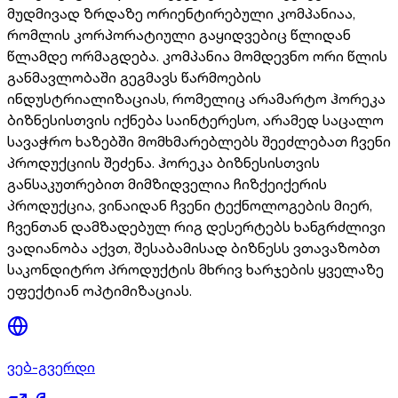
მუდმივად ზრდაზე ორიენტირებული კომპანიაა,
რომლის კორპორატიული გაყიდვებიც წლიდან
წლამდე ორმაგდება. კომპანია მომდევნო ორი წლის
განმავლობაში გეგმავს წარმოების
ინდუსტრიალიზაციას, რომელიც არამარტო ჰორეკა
ბიზნესისთვის იქნება საინტერესო, არამედ საცალო
სავაჭრო ხაზებში მომხმარებლებს შეეძლებათ ჩვენი
პროდუქციის შეძენა. ჰორეკა ბიზნესისთვის
განსაკუთრებით მიმზიდველია ჩიზქეიქერის
პროდუქცია, ვინაიდან ჩვენი ტექნოლოგების მიერ,
ჩვენთან დამზადებულ რიგ დესერტებს ხანგრძლივი
ვადიანობა აქვთ, შესაბამისად ბიზნესს ვთავაზობთ
საკონდიტრო პროდუქტის მხრივ ხარჯების ყველაზე
ეფექტიან ოპტიმიზაციას.
ვებ-გვერდი