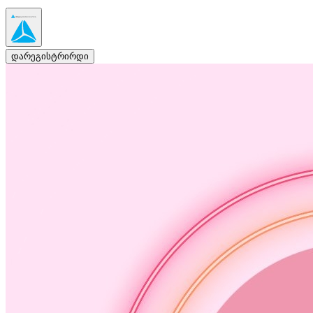
დარეგისტრირდი