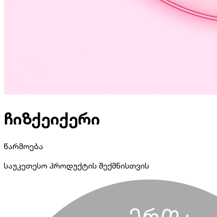
ჩიზქეიქერი
წარმოება
საუკეთესო პროდუქტის შექმნისთვის