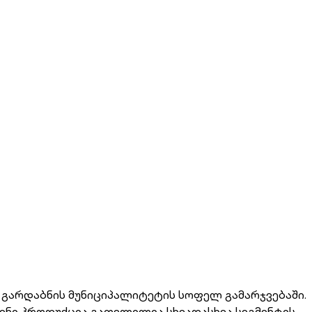
გარდაბნის მუნიციპალიტეტის სოფელ გამარჯვებაში.
ვენი პროდუქცია გათვლილია სხვადასხვა სეგმენტის