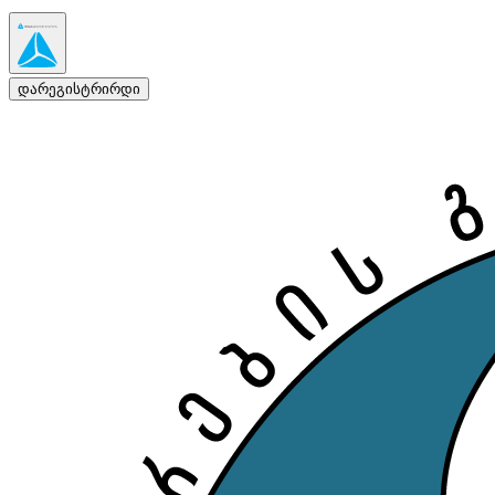
დარეგისტრირდი