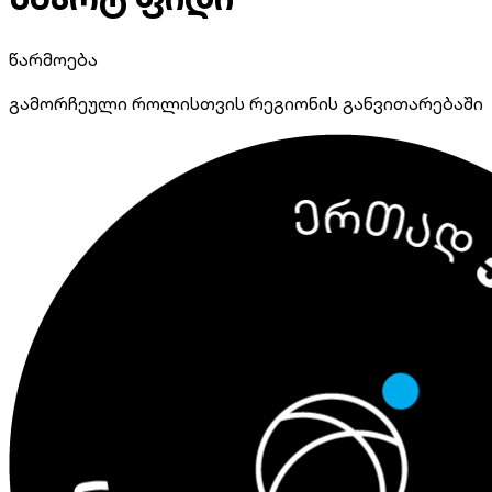
წარმოება
გამორჩეული როლისთვის რეგიონის განვითარებაში