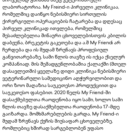
ლაბორატორია. My Freind-ი პირველი კლინიკაა,
რომელშიც დაიწყო ნებისმიერი სირთულის
ქირურგიული ოპერაციების ჩატარება და დღესაც
პირველ კლინიკად ითვლება, რომელშიც
შესაძლებელია შინაური ცხოველებისთვის კბილის
დაბჟენა, ბრეკეტის გაკეთება და ა.შ My Friendi არ
ჩერდება და ის მუდამ ზრუნავს პროფესიულ
განვითარებაზე, სამი წლის თავზე ის იქცა ქსელურ
კომპანიად. მის შემადგენლობაშია ქალაქში (მთელ
დასავლეთში) ყველაზე დიდი კლინიკა ნებისმიერი
ვეტერინარული სამედიცინო აღჭურვილობით და
ორი ზოო მაღაზია საუკეთესო პროდუქციით და
საუკეთესო ფასებით. 2020 წელს My Friend-ში
დასაქმებულთა რაოდენობა იყო სამი, ხოლო სამი
წლის თავზე დასაქმებულთა რაოდენობა 17-მდე
გაიზარდა. მომხმარებლების გარდა, My Friend-ი
მუდამ ზრუნავს ქუჩის მიუსაფარ ცხოველებზე,
რომლებიც ხშირად სარგებლობენ უფასო