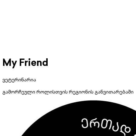
My Friend
ვეტერინარია
გამორჩეული როლისთვის რეგიონის განვითარებაში