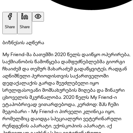
Share
Share
ბიზნესის აღწერა
My Friend-მა ბათუმში 2020 წელს დაიწყო ოპერირება,
საქმიანობის წამოწყება დამფუძნებლებმა გიორგი
ჩხაიძემ და თემურ მახარაძემ გადაწყვიტეს, რადგან
აღნიშნული პერიოდისთვის საქართველოში
დედაქალაქის გარდა შეუძლებელი იყო
სრულფასოვანი მომსახურების მიღება და შინაური
ცხოველის მკურნალობა. 2020 წელს My Friend-ი
ეტაპობრივად ვითარდებოდა, კერძოდ: შპს ჩემი
მეგობარი - My Friend-ი პირველი კლინიკა იყო,
რომელშიც დაიდგა სპეციალური ვეტერინარული
რენდგენის აპარატი, ექოსკოპიის აპარატი, აქ
პირველად გაიხსნა სპეც ვეტერინარული