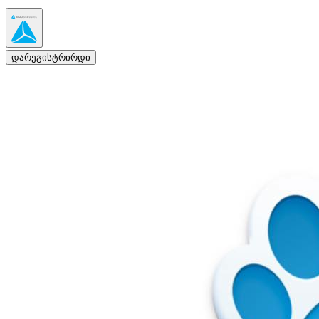
დარეგისტრირდი