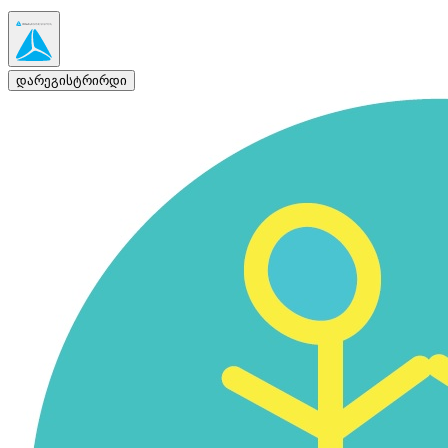
დარეგისტრირდი