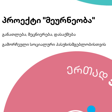
პროექტი "მეურნეობა"
განათლება, მეცნიერება, დასაქმება
გამორჩეული სოციალური პასუხისმგებლობისთვის