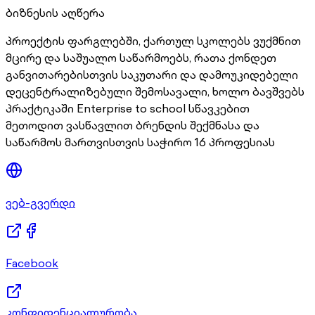
ბიზნესის აღწერა
პროექტის ფარგლებში, ქართულ სკოლებს ვუქმნით
მცირე და საშუალო საწარმოებს, რათა ქონდეთ
განვითარებისთვის საკუთარი და დამოუკიდებელი
დეცენტრალიზებული შემოსავალი, ხოლო ბავშვებს
პრაქტიკაში Enterprise to school სწავკებით
მეთოდით ვასწავლით ბრენდის შექმნასა და
საწარმოს მართვისთვის საჭირო 16 პროფესიას
ვებ-გვერდი
Facebook
კონფიდენციალურობა