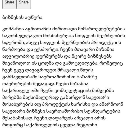
Share
Share
ბიზნესის აღწერა
კომპანია აგრითაჩის ძირითადი მიმართულებებებია
საკონსულტაციო მოსმახურება სოფლის მეურნეობის
სფეროში, ასევე სოფლის მეურნეობის პროდუქციის
წარმოება და ექსპორტი. ჩვენი მთავარი მიზანია
ადგილობრივ ფერმერებს და მცირე ბიზნესებს
მივაწოდოთ ის ცოდნა და გამოცდილება, რომელიც
ჩვენ უკვე დავაგროვეთ მრავალი წლის
განმავლობაში საერთაშორისო ბაზარზე
ოპერირების შედაგად. ჩვენი მიზანია
საქართველოში ჩვენი კონსულტაციის მიმღებმა
პირებმა მაქსიმალურად გაზარდონ საკუთარი
მოსახურების თუ პროდუქტის ხარისხი და აწარმოონ
საკუთარი ბიზნესი საერთაშორისო სტანდარტების
შესაბამისად. ჩვენი დაფარვის არეალი არის
როგორც საქართველოს ყველა რეგიონი