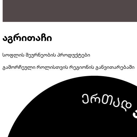
აგრითაჩი
სოფლის მეურნეობის პროდუქტები
გამორჩეული როლისთვის რეგიონის განვითარებაში