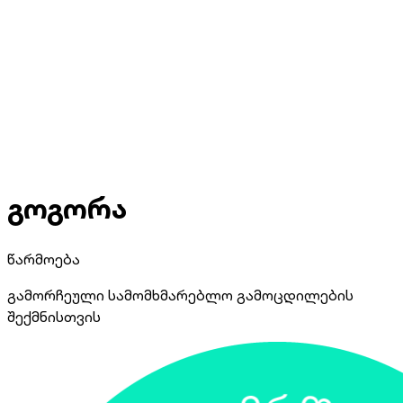
გოგორა
წარმოება
გამორჩეული სამომხმარებლო გამოცდილების
შექმნისთვის