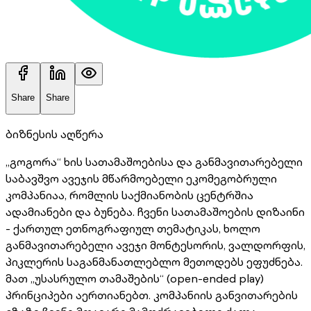
Share
Share
ბიზნესის აღწერა
„გოგორა“ ხის სათამაშოებისა და განმავითარებელი
საბავშვო ავეჯის მწარმოებელი ეკომეგობრული
კომპანიაა, რომლის საქმიანობის ცენტრშია
ადამიანები და ბუნება. ჩვენი სათამაშოების დიზაინი
- ქართულ ეთნოგრაფიულ თემატიკას, ხოლო
განმავითარებელი ავეჯი მონტესორის, ვალდორფის,
პიკლერის საგანმანათლებლო მეთოდებს ეფუძნება.
მათ „უსასრულო თამაშების“ (open-ended play)
პრინციპები აერთიანებთ. კომპანიის განვითარების