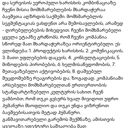
და სერვისის ევროპული ხარისხის კომბინაციაზე.
ჩვენი მისია მომხმარებლების მხარდაჭერაა
ბავშვთა აღზრდის საქმეში. მომხმარებლის
სეგმენტაციას ვახდენთ არა შემოსავლების, არამედ
- ღირებულებების მიხედვით. ჩვენი მომხმარებელი
ყველა ეტაპზე გრძნობს, რომ ჩვენი კომპანია
სწორედ მათ მხარდაჭერაზეა ორიენტირებული. ეს
ვლინდება: 1. პროდუქტის ხარისხის, 2. კომუნიკაციის,
3. მათი უფლებების დაცვის, 4. კონსულტაციების, 5.
მიწოდების პირობების, 6. ხელმისაწვდომობის, 7.
შეთავაზებული აქტივობების, 8. დაშვებულ
შეცდომებზე რეაგირების და, ზოგადად, კომპანიაში
არსებული მომხმარებელთან ურთიერთობის
სტანდარტიზებული კულტურის სახით. ჩვენ
ვამბობთ, რომ თუკი გვსურს ხვალ მივიღოთ უფრო
ჰუმანური მსოფლიო და თუკი უნდა ვიზრუნოთ
ბავშვებისათვის მეტად ჰუმანური,
განმავითარებელი გარემოს შექმნაზე, ამისთვის
ყველაზე ეფექტური საშუალება მათ