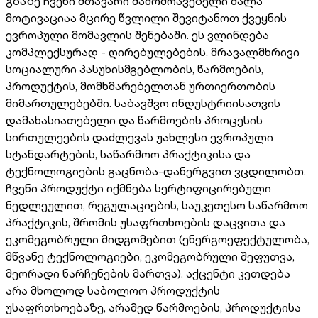
გზაზე ჩვენი მთავარი მამოძრავებელი ძალა
მოტივაციაა მცირე წვლილი შევიტანოთ ქვეყნის
ევროპული მომავლის შენებაში. ეს ვლინდება
კომპლექსურად - ღირებულებების, მრავალმხრივი
სოციალური პასუხისმგებლობის, წარმოების,
პროდუქტის, მომხმარებელთან ურთიერთობის
მიმართულებებში. საბავშვო ინდუსტრიისათვის
დამახასიათებელი და წარმოების პროცესის
სირთულეების დაძლევას უახლესი ევროპული
სტანდარტების, საწარმოო პრაქტიკისა და
ტექნოლოგიების გაცნობა-დანერგვით ვცდილობთ.
ჩვენი პროდუქტი იქმნება სერტიფიცირებული
ნედლეულით, რეგულაციების, საუკეთესო საწარმოო
პრაქტიკის, შრომის უსაფრთხოების დაცვითა და
ეკომეგობრული მიდგომებით (ენერგოეფექტულობა,
მწვანე ტექნოლოგიები, ეკომეგობრული შეფუთვა,
მეორადი ნარჩენების მართვა). აქცენტი კეთდება
არა მხოლოდ საბოლოო პროდუქტის
უსაფრთხოებაზე, არამედ წარმოების, პროდუქტისა