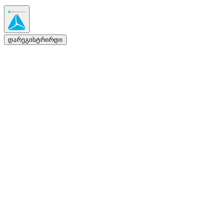
დარეგისტრირდი