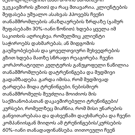
უკუკავშირის გზით) და რაც მთავარია, კლიენტების
შეფასება უშუალო ასახვას ჰპოვებს ჩვენი
თანამშრომლების ანაზღაურების ზრდაზე (ჯამურ
შეფასებაში 30%-იანი წონით). ხდება ყველა იმ
საკითხის აღრიცხვა, რომელშიც კლიენტი
საჭიროებს დახმარებას, ან მიდგომის
გაუმჯობესებას და ყოველთვიური შეხვედრების
გზით ხდება მათზე სწრაფი რეაგირება. ჩვენი
კორპორატიული კულტურის განუყოფელი ნაწილია
თანამშრომლების დატრენინგება და მუდმივი
გადამზადება. გარდა იმისა, რომ მუდმივად
ტარდება შიდა ტრენინგები, ნებისმიერ
თანამშრომელს შეუძლია მოიძიოს მის
საქმიანობასთან დაკავშირებული ტრენინგები/
კურსები, რომელზეც მიაჩნია, რომ მისი უნარების
განვითარებასა და დახვეწაში დაეხმარება და ჩვენი
კომპანიისგან მიიღოს ამ ტრენინგების/კურსების
60%-იანი თანადაფინანსება. თითოეული ჩვენ