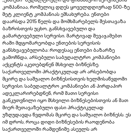
კომპანიაა, რომელიც დღეს ყოველდღიურად 500-ზე
მეტ კლიენტ კომპანიას ემსახურება. ენთები
დაარსდა 2015 წელს და მომხმარებელს შესთავაზა
ბაზრისთვის უცხო, განსხვავებული და
გამარტივებული სერვისი. მარტივად შევაჯამებთ
რაში მდგომარეობდა ენთების სერვისის
განსხვავებულობა: როდესაც ენთები ბაზარზე
გამოჩნდა, არსებული საბუღალტრო კომპანიები
აქცენტს აკეთებდნენ მსხვილ ბიზნესზე.
საქართველოში პრაქტიკულად არ არსებობდა
მცირე და საშუალო ბიზნესისთვის ხელმისაწვდომი
სერვისი. საბუღალტრო კომპანიები ან პირდაპირ
ადეკლარირებდნენ, რომ მათი სერვისი
განკუთვნილი იყო მსხვილი ბიზნესებისთვის ან მათ
მიერ შეთავაზებული ფასი პრაქტიკულად
უზღუდავდა წვდომას მცირე და საშუალო ბიზნესს. ეს
იმ დროს, როცა დიდი ბიზნესების რაოდენობა
საქართველოში რამდენიმე ასეულს არ