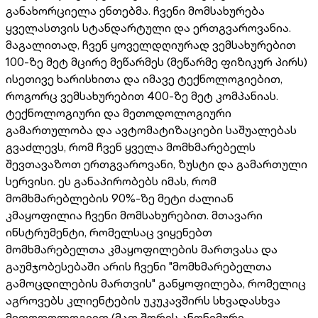
განახორციელა ენთებმა. ჩვენი მომსახურება
ყველასთვის სტანდარტული და ერთგვაროვანია.
მაგალითად, ჩვენ ყოველდღიურად ვემსახურებით
100-ზე მეტ მცირე მეწარმეს (მეწარმე ფიზიკურ პირს)
ისეთივე ხარისხითა და იმავე ტექნოლოგიებით,
როგორც ვემსახურებით 400-ზე მეტ კომპანიას.
ტექნოლოგიური და მეთოდოლოგიური
გამართულობა და ავტომატიზაციები საშუალებას
გვაძლევს, რომ ჩვენ ყველა მომხმარებელს
შევთავაზოთ ერთგვაროვანი, ზუსტი და გამართული
სერვისი. ეს განაპირობებს იმას, რომ
მომხმარებლების 90%-ზე მეტი ძალიან
კმაყოფილია ჩვენი მომსახურებით. მთავარი
ინსტრუმენტი, რომელსაც ვიყენებთ
მომხმარებელთა კმაყოფილების მართვასა და
გაუმჯობესებაში არის ჩვენი "მომხმარებელთა
გამოცდილების მართვის" განყოფილება, რომელიც
აგროვებს კლიენტების უკუკავშირს სხვადასხვა
მეთოდოლოგიით (მათ შორის ანონიმური