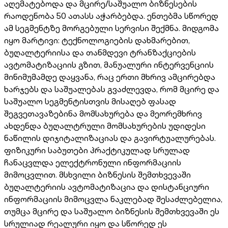
აღემატებოდა და მცირე/საშუალო ბიზნესების
რაოდენობა 50 ათასს აჭარბებდა. ენთებმა სწორედ
ამ სეგმენტზე მორგებული სერვისი შექმნა. მიდგომა
იყო მარტივი: ტექნოლოგიების დახმარებით,
ბუღალტერიისა და თანმდევი ტრანზაქციების
ავტომატიზაციის გზით, მანუალური ინტერვენციის
მინიმუმამდე დაყვანა, რაც ერთი მხრივ ამცირებდა
ხარჯებს და საშუალებას გვაძლევდა, რომ მცირე და
საშუალო სეგმენტისთვის მისაღებ ფასად
შეგვეთავაზებინა მომსახურება და მეორემხრივ
ახდენდა ბუღალტრული მომსახურების უდიდესი
ნაწილის დიჯიტალიზაციას და გავირტუალურებას.
ფიზიკური საბუთები პრაქტიკულად სრულად
ჩანაცვლდა ელექტრონული ინფორმაციის
მიმოცვლით. მსხვილი ბიზნესის შემთხვევაში
ბუღალტერიის ავტომატიზაცია და დისტანციური
ინფორმაციის მიმოცვლა ნაკლებად შესაძლებელია,
თუმცა მცირე და საშუალო ბიზნესის შემთხვევაში ეს
სრულიად რეალური იყო და სწორედ ეს