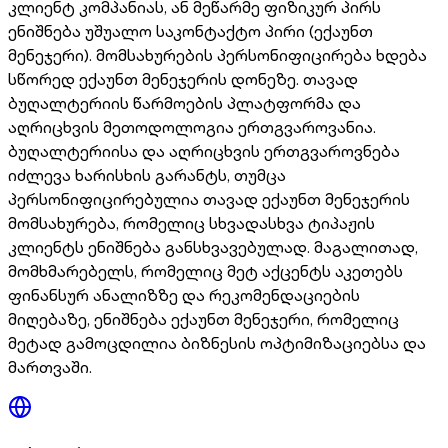
კლიენტ კომპანიას, ან მეწარმე ფიზიკურ პირს
ენიშნება უშუალო საკონტაქტო პირი (ექაუნთ
მენეჯერი). მომსახურების პერსონიფიცირება ხდება
სწორედ ექაუნთ მენეჯერის დონეზე. თავად
ბუღალტერიის წარმოების პლატფორმა და
აღრიცხვის მეთოდოლოგია ერთგვაროვანია.
ბუღალტერიისა და აღრიცხვის ერთგვაროვნება
იძლევა ხარისხის გარანტს, თუმცა
პერსონიფიცირებულია თავად ექაუნთ მენეჯერის
მომსახურება, რომელიც სხვადასხვა ტიპაჟის
კლიენტს ენიშნება განსხვავებულად. მაგალითად,
მომხმარებელს, რომელიც მეტ აქცენტს აკეთებს
ფინანსურ ანალიზზე და რეკომენდაციების
მიღებაზე, ენიშნება ექაუნთ მენეჯერი, რომელიც
მეტად გამოცდილია ბიზნესის ოპტიმიზაციებსა და
მართვაში.