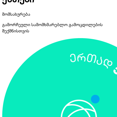
მომსახურება
გამორჩეული სამომხმარებლო გამოცდილების
შექმნისთვის