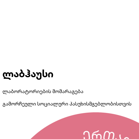
ლაბჰაუსი
ლაბორატორიების მომარაგება
გამორჩეული სოციალური პასუხისმგებლობისთვის