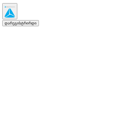
დარეგისტრირდი