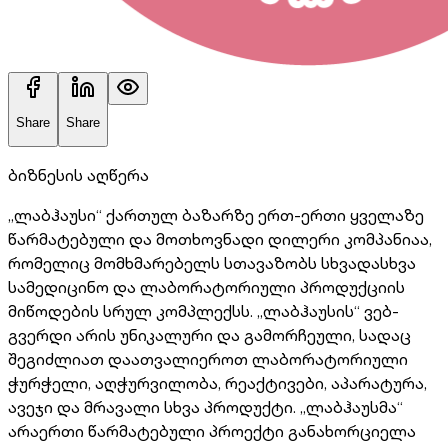
Share
Share
ბიზნესის აღწერა
„ლაბჰაუსი“ ქართულ ბაზარზე ერთ-ერთი ყველაზე
წარმატებული და მოთხოვნადი დილერი კომპანიაა,
რომელიც მომხმარებელს სთავაზობს სხვადასხვა
სამედიცინო და ლაბორატორიული პროდუქციის
მიწოდების სრულ კომპლექსს. „ლაბჰაუსის“ ვებ-
გვერდი არის უნიკალური და გამორჩეული, სადაც
შეგიძლიათ დაათვალიეროთ ლაბორატორიული
ჭურჭელი, აღჭურვილობა, რეაქტივები, აპარატურა,
ავეჯი და მრავალი სხვა პროდუქტი. „ლაბჰაუსმა“
არაერთი წარმატებული პროექტი განახორციელა