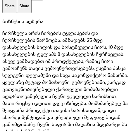
Share
Share
ბიზნესის აღწერა
ჩირჩხელა არის ჩირების ტყლაპების და
ჩურჩხელების წარმოება. ამზადებს 25 მდე
დასახელების ხილის და ბოსტნეულის ჩირს, 10 მდე
დასახელების ტყლაპს 8 დასახელების ჩურჩხელას.
ასევე ვამზადებთ იმ პროდქუტებს, რაშიც ჩირი
გამოაჩენს თავის გემოვნურთვისებებს, ესენია პასკა,
სულგუნი, ფელამუში და სხვა საკონდიქტრო ნაწარმი.
ყველაზე მეტად მომთხოვნი, გემოვნებიანი, კარგად
გათვიცნობიერებული ქართველი მომხმარებლი
აღფრთოვანებულია ჩვენი უცვლელი ხარისხით,
მათი რიცხვი დღითი დღე იზრდება. მომხმარებელმა
შეიყვარა პროდუქტი თავისი ხარისხიდან, დიდი
ასორტიმენტიდან და კრეატიული შეფუთვებიდან
გამომდინარე. ჩვენი საფირმო მაღაზია მდებარეობს