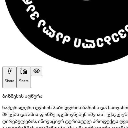
Share
Share
ბიზნესის აღწერა
ნატურალური ღვინის ჰაბი ღვინის ბარისა და საოჯახო
შრეებს და ამის ფონზე იგემოვნებენ იშვიათ, ექსკლ
ღირებულების, ინოვაციურ ტურისტულ პროდუქტს ღვინ
ეკოტურიზმის ელემენტები. ესაა ნატურალური ღვინის