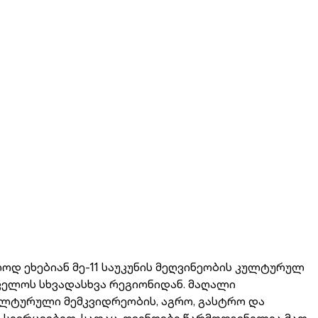
ოდ ეხებიან მე-11 საუკუნის მეღვინეობის კულტურულ
თველოს სხვადასხვა რეგიონიდან. მაღალი
ულტურული მემკვიდრეობის, აგრო, გასტრო და
 სივრცეებით, სადაც, ღვინოები წარმოდგენილია მათ