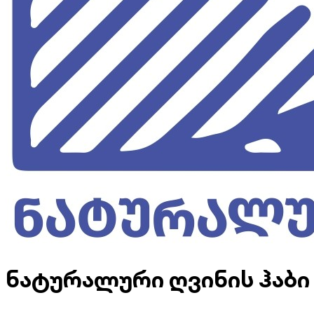
ნატურალური ღვინის ჰაბი