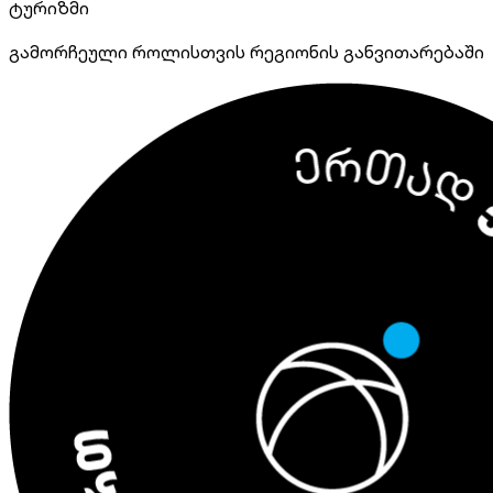
ტურიზმი
გამორჩეული როლისთვის რეგიონის განვითარებაში