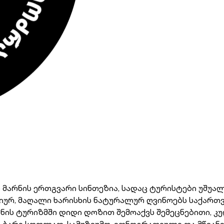
 მარნის ერთგვარი სინთეზია, სადაც ტურისტები უშუალ
უზიურ, მაღალი ხარისხის ნატურალურ ღვინოებს საქარ
ის ტურიზმში დიდი დოზით შემოაქვს შემეცნებითი, კ
 ბარი სოფლად, სამუზეუმო, ეთნოგრაფიული და მწვანე