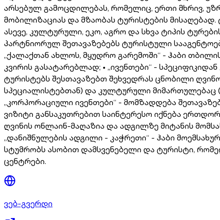
არსებულ გამოცდილებას, რომელიც, ერთი მხრივ, უზრ
მობილიზაციას და მზაობას ტურისტების მისაღებად.
ასევე, კულტურული, ეკო, აგრო და სხვა ტიპის ტურებ
პარტნიორულ შეთავაზებებს ტურისტული სააგენტოები
„ქალაქთან ახლოს, მყუდრო გარემოში“ - ჰაბი თბილ
კვირის გასატარებლად; • „ივენთები“ - სპეციფიკიდა
ტურისტებს შესთავაზებთ შეხვედრას ცნობილი ღვინოე
სპეციალისტებთან) და კულტურული მიმართულებაც (ხე
„კორპორაციული ივენთები“ - მომზადდება შეთავაზებ
ვიზიტი განსაკუთრებით საინტერესო იქნება ერთდორ
ღვინის ონლაინ-მაღაზია და ადგილზე მიტანის მომსა
„დანიშნულების ადგილი - კაჭრეთი“ - ჰაბი მოემს
სტუმრობს ასობით დამსვენებელი და ტურისტი, რო
ცენტრები.
ვებ-გვერდი