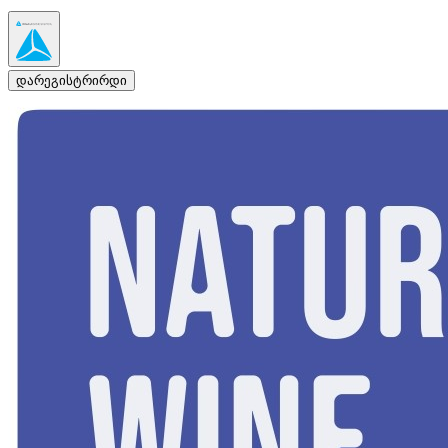
დარეგისტრირდი