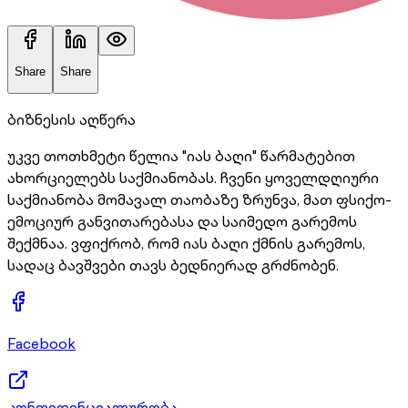
Share
Share
ბიზნესის აღწერა
უკვე თოთხმეტი წელია "იას ბაღი" წარმატებით
ახორციელებს საქმიანობას. ჩვენი ყოველდღიური
საქმიანობა მომავალ თაობაზე ზრუნვა, მათ ფსიქო-
ემოციურ განვითარებასა და საიმედო გარემოს
შექმნაა. ვფიქრობ, რომ იას ბაღი ქმნის გარემოს,
სადაც ბავშვები თავს ბედნიერად გრძნობენ.
Facebook
კონფიდენციალურობა