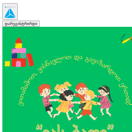
დარეგისტრირდი