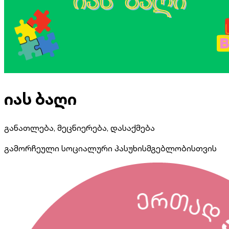
იას ბაღი
განათლება, მეცნიერება, დასაქმება
გამორჩეული სოციალური პასუხისმგებლობისთვის