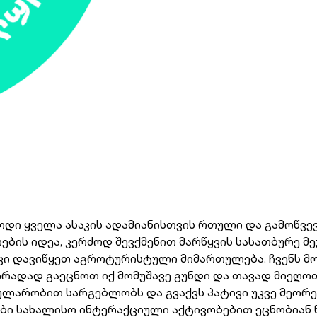
იოდი ყველა ასაკის ადამიანისთვის რთული და გამოწვევ
ბის იდეა, კერძოდ შევქმენით მარწყვის სასათბურე მე
კი დავიწყეთ აგროტურისტული მიმართულება. ჩვენს 
ირადად გაეცნოთ იქ მომუშავე გუნდი და თავად მიეღო
ლარობით სარგებლობს და გვაქვს პატივი უკვე მეორე
ები სახალისო ინტერაქციული აქტივობებით ეცნობიან 