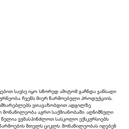
ებით სავსე იყო. სწორედ ამიტომ გაჩნდა ჯანსაღი
ურნეობა. ჩვენს მიერ წარმოებული პროდუქციის,
მომხარებლებს ვთავაზობდით ადგილზე
თ მონაწილეობა აგრო საქმიანობაში. აღნიშნული
 წელია ვუმასპინძლოთ სასკოლო ექსკურსიებს
წარმოების მთელს ციკლს. მონაწილეობას იღებენ