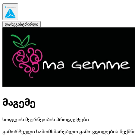
დარეგისტრირდი
მაგემე
სოფლის მეურნეობის პროდუქტები
გამორჩეული სამომხმარებლო გამოცდილების შექმნ