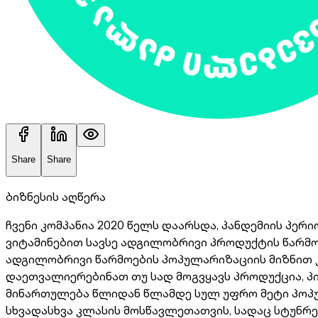
Share
Share
ბიზნესის აღწერა
ჩვენი კომპანია 2020 წელს დაარსდა, პანდემიის პერ
ვიტამინებით სავსე ადგილობრივი პროდუქტის წარმოე
ადგილობრივი წარმოების პოპულარიზაციის მიზნით 
დაეთვალიერებინათ თუ სად მოგვყავს პროდუქცია, პ
მინართულება წლიდან წლამდე სულ უფრო მეტი პოპუ
სხვადასხვა კლასის მოსწავლეთათვის, სადაც სტუნრ