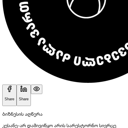
Share
Share
ბიზნესის აღწერა
კესანე-არ დამივიწყო არის სარესტორნო სივრცე