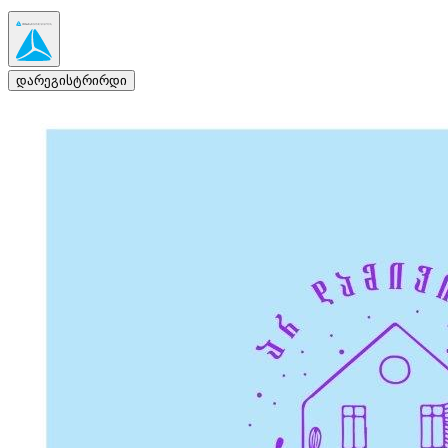
დარეგისტრირდი