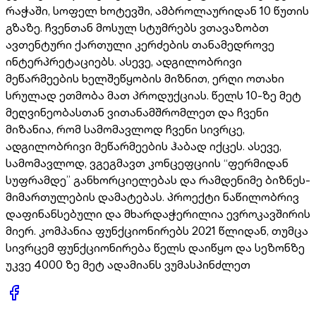
რაჭაში, სოფელ ხოტევში, ამბროლაურიდან 10 წუთის
გზაზე. ჩვენთან მოსულ სტუმრებს ვთავაზობთ
ავთენტური ქართული კერძების თანამედროვე
ინტერპრეტაციებს. ასევე, ადგილობრივი
მეწარმეების ხელშეწყობის მიზნით, ერღი ოთახი
სრულად ეთმობა მათ პროდუქციას. წელს 10-ზე მეტ
მეღვინეობასთან ვითანამშრომლეთ და ჩვენი
მიზანია, რომ სამომავლოდ ჩვენი სივრცე,
ადგილობრივი მეწარმეების ჰაბად იქცეს. ასევე,
სამომავლოდ, ვგეგმავთ კონცეფციის “ფერმიდან
სუფრამდე” განხორციელებას და რამდენიმე ბიზნეს-
მიმართულების დამატებას. პროექტი ნაწილობრივ
დაფინანსებული და მხარდაჭერილია ევროკავშირის
მიერ. კომპანია ფუნქციონირებს 2021 წლიდან, თუმცა
სივრცემ ფუნქციონირება წელს დაიწყო და სეზონზე
უკვე 4000 ზე მეტ ადამიანს ვუმასპინძლეთ