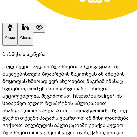
Share
Share
ბიზნესის აღწერა
„ბულბული“ აუდიო ზღაპრების აპლიკაციაა. თუ
ბავშვებისთვის ზღაპრების წაკითხვას ან ამბების
მოყოლას ხშირად ვერ ახერხებთ, მაგრამ იმასაც
ხვდებით, რომ ეს მათი განვითარებისთვის
აუცილებელია, შეგიძლიათ, https://bulbuli.ge/-ის
საბავშვო აუდიო ზღაპრების აპლიკაციით
ისარგებლოთ iOS და Android პლატფორმებზე. თუ
გსურთ თქვენი პატარა გაართოთ ან მისი დაძინება
გიჭირთ, ბულბულის აპლიკაციაში გვაქვს აუდიო
ზღაპრები ორივე შემთხვევისთვის, ქართული და