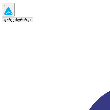
დარეგისტრირდი