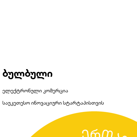
ბულბული
ელექტრონული კომერცია
საუკეთესო ინოვაციური სტარტაპისთვის