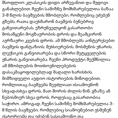
მსოფლიო კლასიკის დიდი არჩევანით და მუდივი
განახლებით. ჩვენი სამიზნე მომხმარებელთა ბაზაა
3-8 წლის ბავშვების მშობლები, რომლებიც ეძებენ
გზებს, რათა დაეხმარონ ბავშვის ბუნებრივ
განვითარებას, უზრუნველყონ გასართობი
მოსაწყენი მოგზაურობის დროს და შეამცირონ
აურზაური კვების დროს. ამ მშობლებს აინტერესებთ
ბავშვის ფანტაზიის, მეხსიერების, მოსმენის უნარის,
ლექსიკის განვითარება და სწორი მეტყველების
უნარის განვითარება. ჩვენი პროდუქტი შექმნილია
ამ მშობლების მოთხოვნილებების
დასაკმაყოფილებლად მაღალი ხარისხის,
მიმზიდველი აუდიო ისტორიების მიწოდებით,
რომლითაც ბავშვებს შეუძლიათ ისიამოვნონ
სხვადასხვა დროს, მათ შორის ძილის წინ, გზაზე ან
ნებისმიერ სხვა დროს, როდესაც გასართობია
საჭირო. ამრიგად, ჩვენი სამიზნე მომხმარებელია 3-
8 წლის ბავშვები, რომლებიც სიამოვნებით უსმენენ
ისტორიებს და ეძებენ სასიამოვნო და