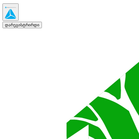
დარეგისტრირდი