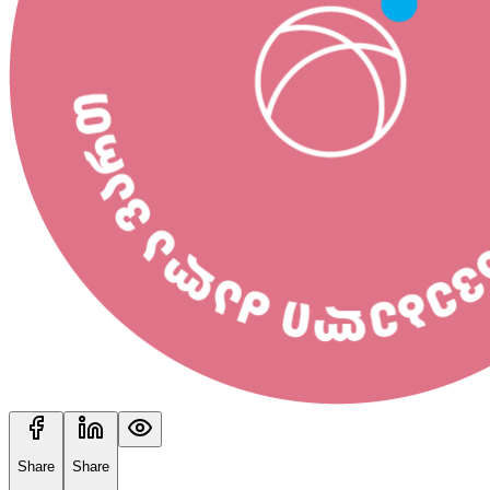
Share
Share