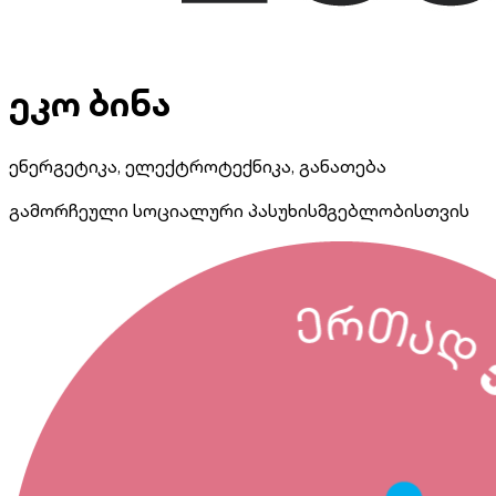
ეკო ბინა
ენერგეტიკა, ელექტროტექნიკა, განათება
გამორჩეული სოციალური პასუხისმგებლობისთვის