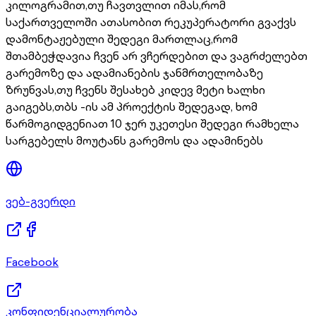
კილოგრამით,თუ ჩავთვლით იმას,რომ
საქართველოში ათასობით რეკუპერატორი გვაქვს
დამონტაჟებული შედეგი მართლაც,რომ
შთამბეჭდავია ჩვენ არ ვჩერდებით და ვაგრძელებთ
გარემოზე და ადამიანების ჯანმრთელობაზე
ზრუნვას,თუ ჩვენს შესახებ კიდევ მეტი ხალხი
გაიგებს,თბს -ის ამ პროექტის შედეგად, ხომ
წარმოგიდგენიათ 10 ჯერ უკეთესი შედეგი რამხელა
სარგებელს მოუტანს გარემოს და ადამინებს
ვებ-გვერდი
Facebook
კონფიდენციალურობა