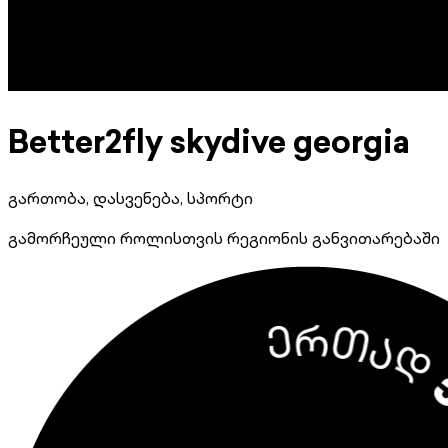
Better2fly skydive georgia
გართობა, დასვენება, სპორტი
გამორჩეული როლისთვის რეგიონის განვითარებაში