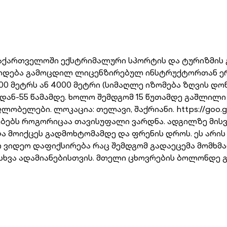
ობს საქართველოში ექსტრიმალური სპორტის და ტურიზმი
ელდება გამოცდილ ლიცენზირებულ ინსტრუქტორთან ერ
00 მეტრს ან 4000 მეტრი (სიმაღლე იზომება ზღვის დო
იდან-55 წამამდე. ხოლო შემდგომ 15 წუთამდე გაშლილ
ბელები. ლოკაცია: თელავი, შაქრიანი. https://goo.
ნებებს როგორიცაა თავისუფალი ვარდნა. ადგილზე მი
ა მოიქცეს გადმოხტომამდე და ფრენის დროს. ეს არი
იდეო დაფიქსირება რაც შემდგომ გადაეცემა მომხმა
სხვა ადამიანებისთვის. მთელი ცხოვრების ბოლონდე გ