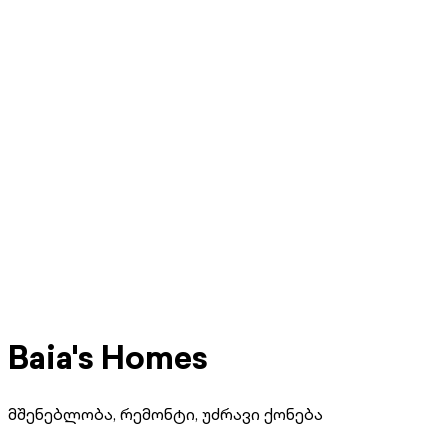
Baia's Homes
მშენებლობა, რემონტი, უძრავი ქონება