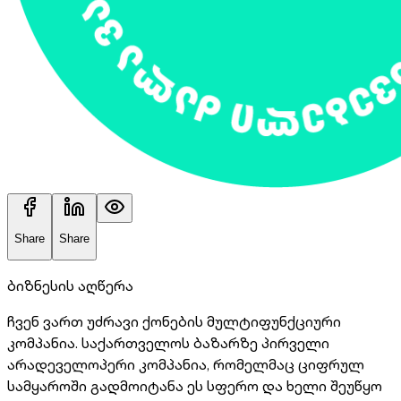
Share
Share
ბიზნესის აღწერა
ჩვენ ვართ უძრავი ქონების მულტიფუნქციური
კომპანია. საქართველოს ბაზარზე პირველი
არადეველოპერი კომპანია, რომელმაც ციფრულ
სამყაროში გადმოიტანა ეს სფერო და ხელი შეუწყო