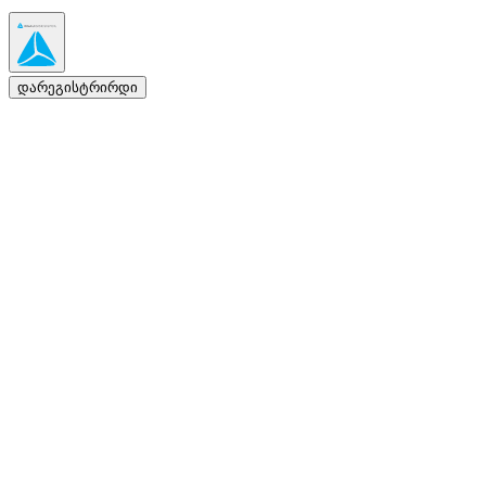
დარეგისტრირდი