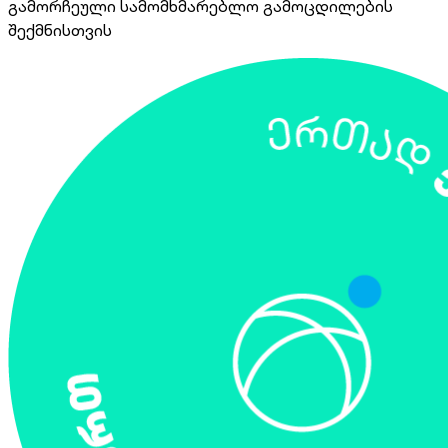
გამორჩეული სამომხმარებლო გამოცდილების
შექმნისთვის