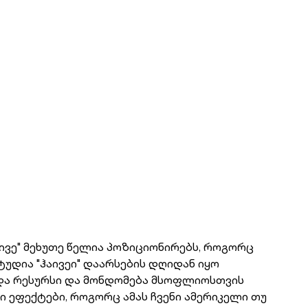
აივე" მეხუთე წელია პოზიციონირებს, როგორც
უდია "ჰაივეი" დაარსების დღიდან იყო
და რესურსი და მონდომება მსოფლიოსთვის
ი ეფექტები, როგორც ამას ჩვენი ამერიკელი თუ