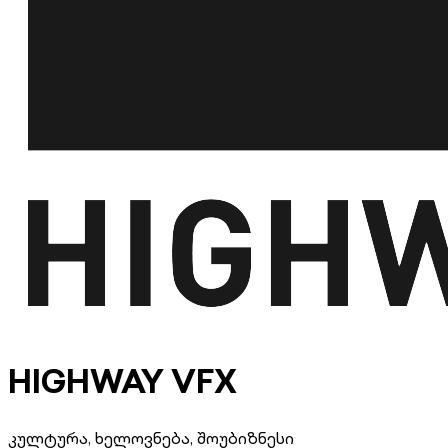
HIGHWAY VFX
კულტურა, ხელოვნება, შოუბიზნესი