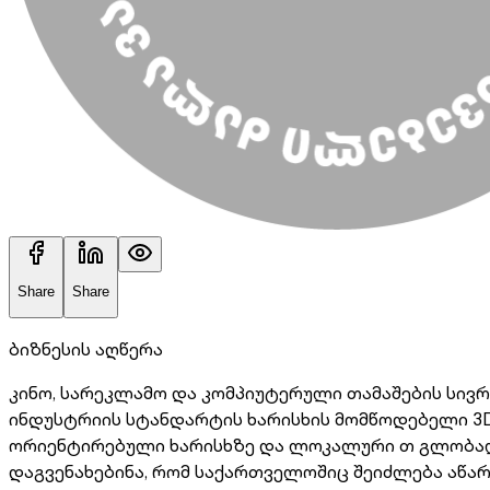
Share
Share
ბიზნესის აღწერა
კინო, სარეკლამო და კომპიუტერული თამაშების სივრ
ინდუსტრიის სტანდარტის ხარისხის მომწოდებელი 3D 
ორიენტირებული ხარისხზე და ლოკალური თ გლობალუ
დაგვენახებინა, რომ საქართველოშიც შეიძლება აწარ