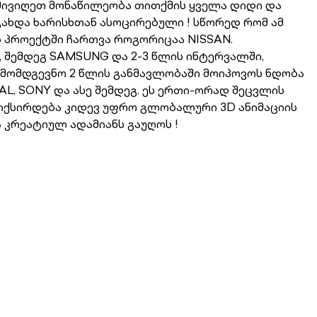
მივიღეთ მონაწილეობა თითქმის ყველა დიდი და
ახდა ხარისხთან ასოცირებული ! სწორედ რომ ამ
 პროექტში ჩართვა როგორიცაა NISSAN.
, შემდეგ SAMSUNG და 2-3 წლის ინტერვალში,
მ მომდგევნო 2 წლის განმავლობაში მოიპოვოს ნდობა
L, SONY და ასე შემდეგ. ეს ერთი-ორად შეცვლის
იქსირდება კიდევ უფრო გლობალური 3D ანიმაციის
ა კრეატიულ ადამიანს გაუღოს !