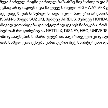
მევა პირველ რიგში ქართულ ბაზარზე მივმართეთ და 
გმაც არ დააყოვნა და მალევე სახელი HIGHWAY VFX გ
ირველივე წლის მიწურულს ისეთი გლობალური ბრენდის
SAN-ს მოყვა SUZUKI, შემდეგ AIRBUS, შემდეგ HONDA
უდმივად ვითარდება და აქტიურად დგავს ნაბიჯებს, რო
ებთან როგორებიცაა NETFLIX, DISNEY, HBO, UNIVERSA
ი დასაქმების მიმართულებით. საქართველო კი დაფ
ანიას საშუალება ექნება კარი უფრო მეტ საინტერესო დ