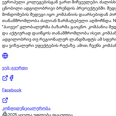
ევროპელი კოლეგებისგან ვართ მიჩვეულები. ძალისხ
ცნობილი ადგილობრივი ბრენდის პრეოექტებში. შედე
მონდომების შედეგი იყო კომპანიის დაარსებიდან პ
თანამშრომლობა ძალიან წარმატებული აღმოჩნდა. NIS
"ჰაივეი" გლობალურმა ბაზარმა გაიცნო. კომპანია მ
და აქტიურად დაიწყოს თანამშრომლობა ისეთ კომპანი
ადგილობრივ თუ რეგიონალურ ლანდშაფტს ამ სფეროშ
და ვიზუალური ეფექტების რუქაზე. ამით, ჩვენს კომპ
ვებ-გვერდი
Facebook
კონფიდენციალურობა
2025 ყველა უფლება დაცულია