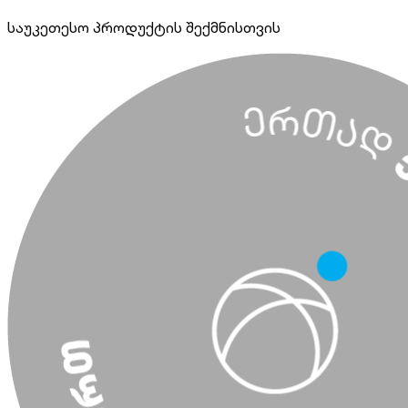
საუკეთესო პროდუქტის შექმნისთვის