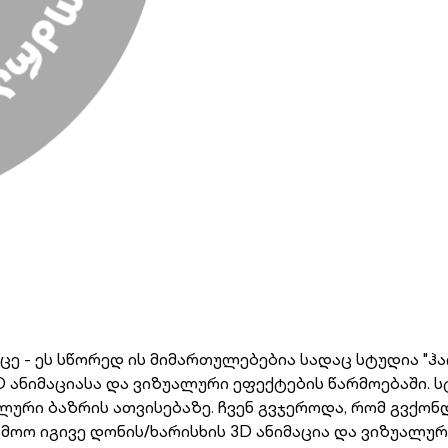
ცე - ეს სწორედ ის მიმართულებებია სადაც სტუდია "ჰ
ანიმაციასა და ვიზუალური ეფექტების წარმოებაში. სტ
რი ბაზრის ათვისებაზე. ჩვენ გვჯეროდა, რომ გვქონ
მოო იგივე დონის/ხარისხის 3D ანიმაცია და ვიზუალურ