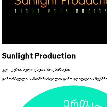
Sunlight Production
კულტურა, ხელოვნება, შოუბიზნესი
გამორჩეული სამომხმარებლო გამოცდილების შექმნ