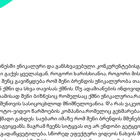
 ბიზნესში უნიკალური და განსხვავებული კონკურენტების
 გაქვს ყველასგან, როგორი ხარისხიანია, როგორი მის
შენც გავიწყდება რომ შენი ბრენდის უნიკალურობა თავ
 ქმნი და სხვა თავისას ქმნის. Თუ ადამიანების ინდივ
ამისად შენი ბიზნესიც რომელსაც ქმნი უნიკალურია,რადგ
 შენთვის სასიცოცხლოდ მნიშნელოვანია. Და რას ვაკეთ
 ფოტო-ვიდეო წარმოების კომპანია,რომელიც გეხმარება 
მადი გახდეს. საუბარი იმაზე რომ შენი ბრენდის მშ
გვიყვანს, მაგრამ ჩვენს სიტყვას თუ არ ენდობი გეტ
გადაწყვეტილება, სწორედ ეფექტური ვიდეოს ნახვის შე