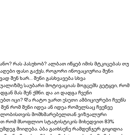
განო? რას პასუხობ? ალბათ იწყებ იმის მტკიცებას თუ
აღები ფასი გაქვს, როგორი ინოვაციურია შენი
ად შენ ხარ… შენი გასხვავება სხვა
იდუალიზმე საუბარი მოტივაციას მოგცემს გეტყვი, რომ
ან მას შენ ქმნი. და აი დადგა ჩვენი
ებთ იცი? Და რატო ვართ ესეთი ამბიციურები ჩვენს
შენ რომ შენი იდეა ან იდეა რომელსაც ჩვენვე
ენებლობისთვის მომხმარებელთან ვიზუალური
ყვით რომ მსოფლიო სტატისტიკის მიხედვით 83%
მდეგ მიიღება. Აბა გაიხსენე რამდენჯერ გიყიდია