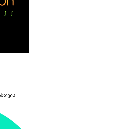
ისთვის