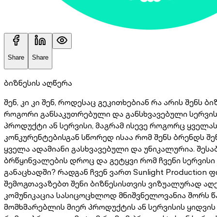
Share
Share
ბიზნესის აღწერა
შენ, კი კი შენ, როდესაც გეკითხებიან რა არის შენს
როგორი განსაკუთრებული და განსხვავებული სერვისი
პროდუქტი ან სერვისი, მაგრამ ისევე როგორც ყველას 
კონკურენტებისგან სწორედ ისაა რომ შენს ბრენდს შენ
ყველა ადამიანი გასხვავებული და უნიკალურია. შესაბ
ბრწყინვალების დროც და გეტყვი რომ ჩვენი სერვისი
განაცხადში? Რადგან ჩვენ ვართ Sunlight Production
შემოგთავაზებთ შენი ბიზნესისთვის ვიზუალურად აღქ
კომუნიკაცია სასიცოცხლოდ მნიშვნელოვანია შორს წა
მომხმარებლის მიერ პროდუქტის ან სერვისის ყიდვის 