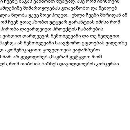
ჩვენც მაგას ვამბობთ ზუსტად. ასე რომ იმისთვის
 რამდენიმე მიმართულებას გთავაზობთ და შეძლებ
დია ნდობა უკვე მოვიპოვეთ… ეხლა ჩვენი მხრიდან ამ
ომ ჩვენ გთავაზობთ უტყუარ გარანტიას იმისა რომ
ლი პირობა დავარღვიეთ პროექტის ჩაბარების
ას ვიხდით დარღვევის შემთხვევაში და თუ შედეგით
მაუნდა ამ შემთხვევაში საავტორო უფლებას ვიდეოზე
თ და კომუნიკაციით ყოველთვის ვაჭარბებთ
სწარ არ გეცოდინება,მაგრამ გეტყვით რომ
ლს, რომ თიბისის ბიზნეს დაჯილდოების კონკურსი