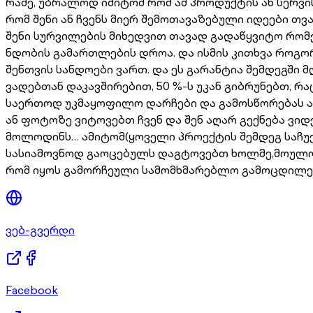
რამე, უბრალოდ იმიტომ რომ ამ პროდუქტის ან სერვი
რომ შენი ან ჩვენს მიერ შემოთავაზებული იდეები 
შენი სურვილების მიხედვით თავად გადაწყვიტო რომე
ნდობის გამართლების დროა. და ისმის კითხვა როგორ
შენთვის სანდოები ვართ. და ეს გარანტია შემდეგში 
ვადებთან დაკავშირებით, 50 %-ს უკან გიბრუნებთ, რ
საერთოდ უკმაყოფილო დარჩები და გამოსწორებას აღ
ან ფოტოზე ვიტოვებთ ჩვენ და შენ აღარ გექნება ვი
მოლოდინს… ამიტომ(ყოველი პროექტის შემდეგ საჩუქ
სასიამოვნოდ გაოცებულს დაგტოვებთ ხოლმე,მოულოდნ
რომ იყოს გამორჩეული სამომხმარებლო გამოცდილები
ვებ-გვერდი
Facebook