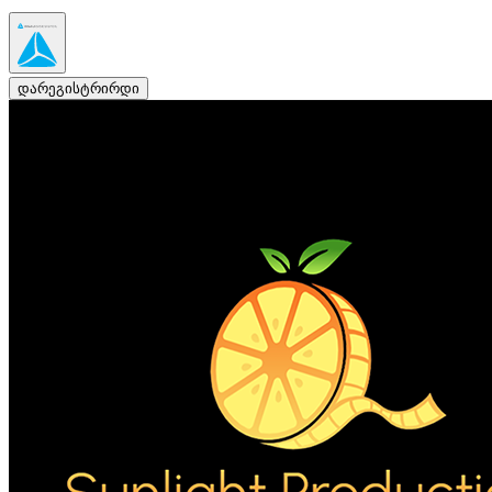
დარეგისტრირდი