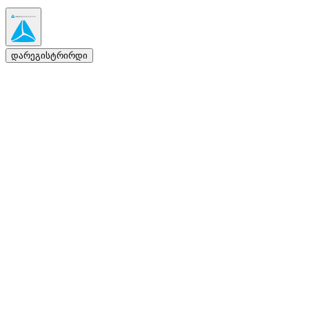
დარეგისტრირდი