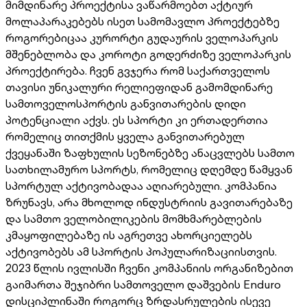
მიმდინარე პროექტისა ვაწარმოებთ აქტიურ
მოლაპარაკებებს ისეთ სამომავლო პროექტებზე
როგორებიცაა კურორტი გუდაურის ველოპარკის
მშენებლობა და კოროტი გოდერძიზე ველოპარკის
პროექტირება. ჩვენ გვჯერა რომ საქართველოს
თავისი უნიკალური რელიეფიდან გამომდინარე
სამთოველოსპორტის განვითარების დიდი
პოტენციალი აქვს. ეს სპორტი კი ერთადერთია
რომელიც თითქმის ყველა განვითარებულ
ქვეყანაში ზაფხულის სეზონებზე ანაცვლებს სამთო
სათხილამურო სპორტს, რომელიც დღემდე წამყვან
სპორტულ აქტივობადაა აღიარებული. კომპანია
ზრუნავს, არა მხოლოდ ინდუსტრიის გავითარებაზე
და სამთო ველობილიკების მომხმარებლების
კმაყოფილებაზე ის აგრეთვე ახორციელებს
აქტივობებს ამ სპორტის პოპულარიზაციისთვის.
2023 წლის ივლისში ჩვენი კომპანიის ორგანიზებით
გაიმართა შეჯიბრი სამთოველო დაშვების Enduro
დისციპლინაში როგორც ზრდასრულების ისევე