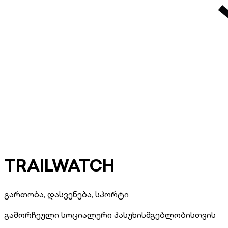
TRAILWATCH
გართობა, დასვენება, სპორტი
გამორჩეული სოციალური პასუხისმგებლობისთვის