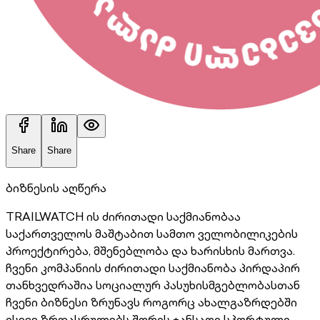
Share
Share
ბიზნესის აღწერა
TRAILWATCH ის ძირითადი საქმიანობაა
საქართველოს მაშტაბით სამთო ველობილიკების
პროექტირება, მშენებლობა და ხარისხის მართვა.
ჩვენი კომპანიის ძირითადი საქმიანობა პირდაპირ
თანხვედრაშია სოციალურ პასუხისმგებლობასთან
ჩვენი ბიზნესი ზრუნავს როგორც ახალგაზრდებში
ისევე ზრდასრულებს შორის ჯანსაღი სპორტული