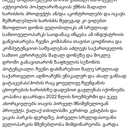
აქტივობის პოპულარიზაციას ქმნის მაღალი
ხარისხის პროდუქტს ან/და აკონტროლებს და იცავს
შემსრლებლის ხარისხს შედეგად კი ვიღებთ
მსოფლიო დონის ველობილიკს ან სრულიად
სამთოველოპარკს საიდანაც იწყება ამ ინდუსტრიის
განვითარება. ჩვენი კომპანია თავისი ცოდნითა და
კომპეტენციით საშუალებას აძლევს საქართველოს
სამთო კურორტებს მაღალ დონეზე და მოკლე
დროში განავითარონ ზაფხულის სეზონის
პოტენციალი. ჩვენი დახმარებით მალე სრულიად
საქართველო აღმოაჩენს უნიკალურ და ახალ ჯანსაღ
გატაცებას/ჰობის რაც ყოველივე ჩვენგანის
ცხოვრების ხარისხზე დადებით გავლენას იქონიებს.
კოპანია დაარსდა 2022 წლის ნოემბერში და უკვე
ახორციელებს თავის პირველ მნიშვნელოვან
პროექტს. ქალაქ თბილისში კერძოდ კუსტბის და
ვაკის პარკის ფერდზე, პირველი სრულფასოვანი
ველოპარკის მშენებლობა მიმდინარეობს. გარდა