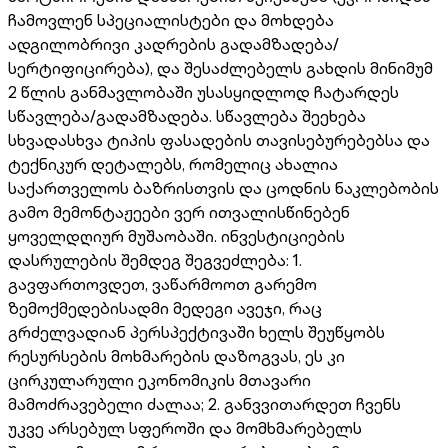
ჩამოვლენ სპეციალისტები და მოხდება
ადგილობრივი კადრების გადამზადება/
სერტიფიცირება), და შესაძლებელს გახდის მინიმუმ
2 წლის განმავლობაში უსასყიდლოდ ჩატარდეს
სწავლება/გადამზადება. სწავლება შეეხება
სხვადასხვა ტიპის ფასადების თავისებურებებსა და
ტექნიკურ დეტალებს, რომელიც ახალია
საქართველოს ბაზრისთვის და ცოდნის ნაკლებობის
გამო მემონტაჟეები ვერ ითვალისწინებენ
ყოველდღიურ მუშაობაში. ინვესტიციების
დასრულების შემდეგ შეგვეძლება: 1.
გავფართოვდეთ, ვაწარმოოთ გარემო
ზემოქმედებისადმი მედეგი ავეჯი, რაც
გრძელვადიან პერსპექტივაში ხელს შეუწყობს
რესურსების მოხმარების დაზოგვას, ეს კი
ცირკულარული ეკონომიკის მთავარი
მამოძრავებელი ძალაა; 2. განვვითარდეთ ჩვენს
უკვე არსებულ სფეროში და მომხმარებელს