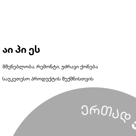
აი პი ეს
მშენებლობა, რემონტი, უძრავი ქონება
საუკეთესო პროდუქტის შექმნისთვის