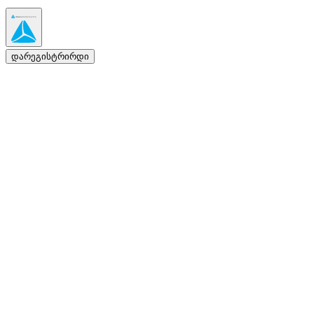
დარეგისტრირდი