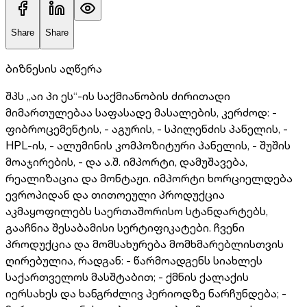
Share
Share
ბიზნესის აღწერა
შპს „აი პი ეს“-ის საქმიანობის ძირითადი
მიმართულებაა საფასადე მასალების, კერძოდ: -
ფიბროცემენტის, - აგურის, - სპილენძის პანელის, -
HPL-ის, - ალუმინის კომპოზიტური პანელის, - შუშის
მოაჯირების, - და ა.შ. იმპორტი, დამუშავება,
რეალიზაცია და მონტაჟი. იმპორტი ხორციელდება
ევროპიდან და თითოეული პროდუქცია
აკმაყოფილებს საერთაშორისო სტანდარტებს,
გააჩნია შესაბამისი სერტიფიკატები. ჩვენი
პროდუქცია და მომსახურება მომხმარებლისთვის
ღირებულია, რადგან: - წარმოადგენს სიახლეს
საქართველოს მასშტაბით; - ქმნის ქალაქის
იერსახეს და ხანგრძლივ პერიოდზე ნარჩუნდება; -