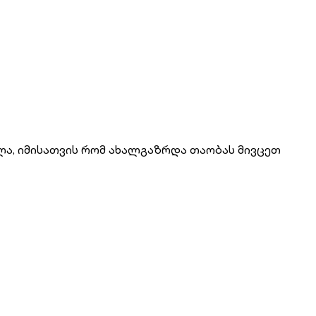
ლა, იმისათვის რომ ახალგაზრდა თაობას მივცეთ