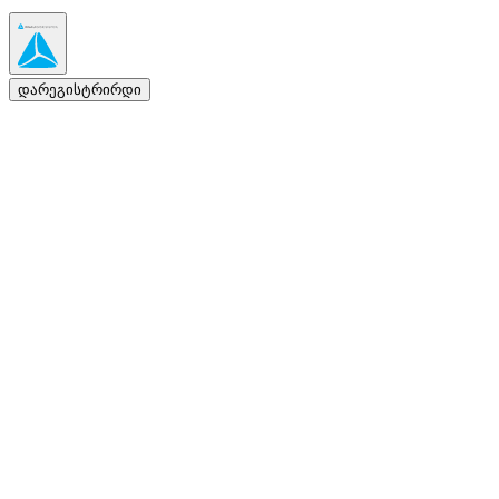
დარეგისტრირდი