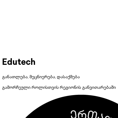
Edutech
განათლება, მეცნიერება, დასაქმება
გამორჩეული როლისთვის რეგიონის განვითარებაში