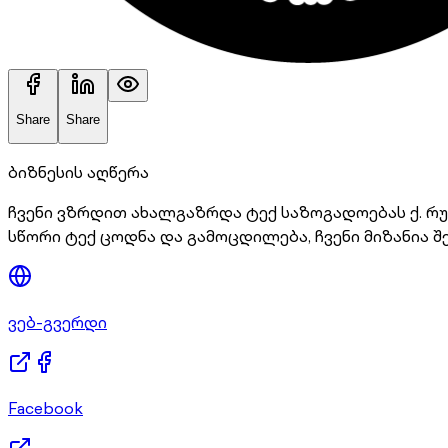
Share
Share
ბიზნესის აღწერა
ჩვენი ვზრდით ახალგაზრდა ტექ საზოგადოებას ქ. რუ
სწორი ტექ ცოდნა და გამოცდილება, ჩვენი მიზანია შ
ვებ-გვერდი
Facebook