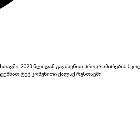
სთავში, 2023 წლიდან გავხსენით პროგრამირების სკო
ევქმნათ ტექ კომუნითი ქალაქ რუსთავში.