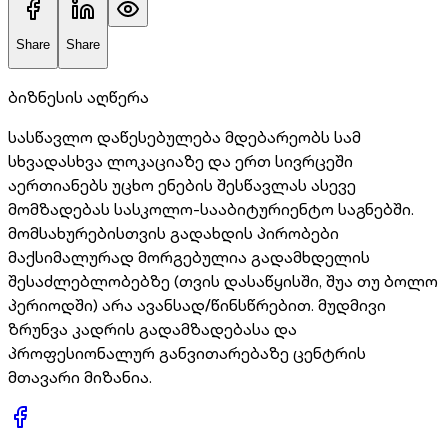
Share
Share
ბიზნესის აღწერა
სასწავლო დაწესებულება მდებარეობს სამ
სხვადასხვა ლოკაციაზე და ერთ სივრცეში
აერთიანებს უცხო ენების შესწავლას ასევე
მომზადებას სასკოლო-სააბიტურიენტო საგნებში.
მომსახურებისთვის გადახდის პირობები
მაქსიმალურად მორგებულია გადამხდელის
შესაძლებლობებზე (თვის დასაწყისში, შუა თუ ბოლო
პერიოდში) არა ავანსად/წინსწრებით. მუდმივი
ზრუნვა კადრის გადამზადებასა და
პროფესიონალურ განვითარებაზე ცენტრის
მთავარი მიზანია.