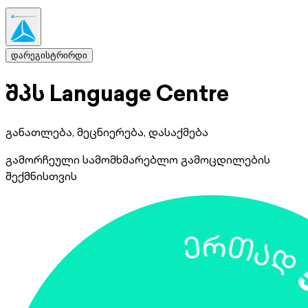
დარეგისტრირდი
შპს Language Centre
განათლება, მეცნიერება, დასაქმება
გამორჩეული სამომხმარებლო გამოცდილების
შექმნისთვის