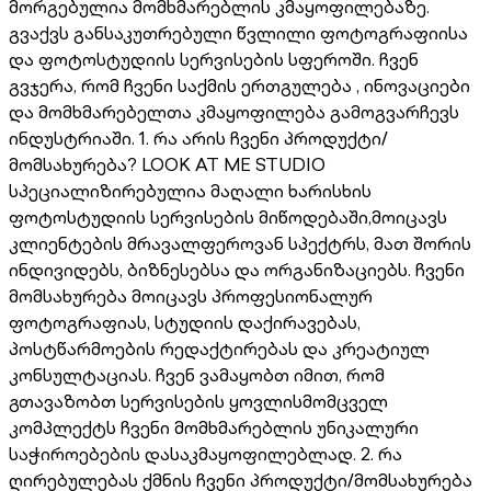
მორგებულია მომხმარებლის კმაყოფილებაზე.
გვაქვს განსაკუთრებული წვლილი ფოტოგრაფიისა
და ფოტოსტუდიის სერვისების სფეროში. ჩვენ
გვჯერა, რომ ჩვენი საქმის ერთგულება , ინოვაციები
და მომხმარებელთა კმაყოფილება გამოგვარჩევს
ინდუსტრიაში. 1. რა არის ჩვენი პროდუქტი/
მომსახურება? LOOK AT ME STUDIO
სპეციალიზირებულია მაღალი ხარისხის
ფოტოსტუდიის სერვისების მიწოდებაში,მოიცავს
კლიენტების მრავალფეროვან სპექტრს, მათ შორის
ინდივიდებს, ბიზნესებსა და ორგანიზაციებს. ჩვენი
მომსახურება მოიცავს პროფესიონალურ
ფოტოგრაფიას, სტუდიის დაქირავებას,
პოსტწარმოების რედაქტირებას და კრეატიულ
კონსულტაციას. ჩვენ ვამაყობთ იმით, რომ
გთავაზობთ სერვისების ყოვლისმომცველ
კომპლექტს ჩვენი მომხმარებლის უნიკალური
საჭიროებების დასაკმაყოფილებლად. 2. რა
ღირებულებას ქმნის ჩვენი პროდუქტი/მომსახურება