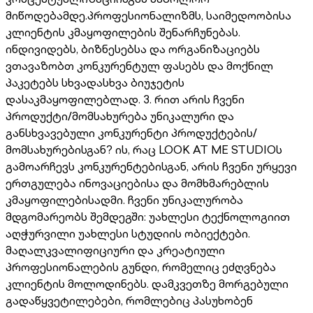
მიწოდებამდე.პროფესიონალიზმს, საიმედოობისა
კლიენტის კმაყოფილების შენარჩუნებას.
ინდივიდებს, ბიზნესებსა და ორგანიზაციებს
ვთავაზობთ კონკურენტულ ფასებს და მოქნილ
პაკეტებს სხვადასხვა ბიუჯეტის
დასაკმაყოფილებლად. 3. რით არის ჩვენი
პროდუქტი/მომსახურება უნიკალური და
განსხვავებული კონკურენტი პროდუქტების/
მომსახურებისგან? ის, რაც LOOK AT ME STUDIOს
გამოარჩევს კონკურენტებისგან, არის ჩვენი ურყევი
ერთგულება ინოვაციებისა და მომხმარებლის
კმაყოფილებისადმი. ჩვენი უნიკალურობა
მდგომარეობს შემდეგში: უახლესი ტექნოლოგიით
აღჭურვილი უახლესი სტუდიის ობიექტები.
მაღალკვალიფიციური და კრეატიული
პროფესიონალების გუნდი, რომელიც ეძღვნება
კლიენტის მოლოდინებს. დამკვეთზე მორგებული
გადაწყვეტილებები, რომლებიც პასუხობენ