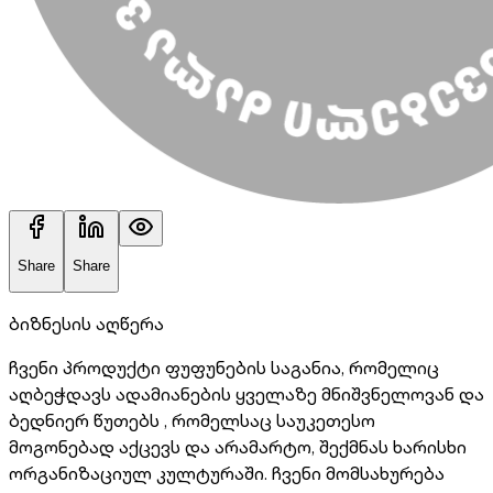
Share
Share
ბიზნესის აღწერა
ჩვენი პროდუქტი ფუფუნების საგანია, რომელიც
აღბეჭდავს ადამიანების ყველაზე მნიშვნელოვან და
ბედნიერ წუთებს , რომელსაც საუკეთესო
მოგონებად აქცევს და არამარტო, შექმნას ხარისხი
ორგანიზაციულ კულტურაში. ჩვენი მომსახურება