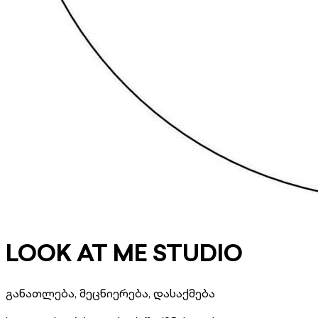
LOOK AT ME STUDIO
განათლება, მეცნიერება, დასაქმება