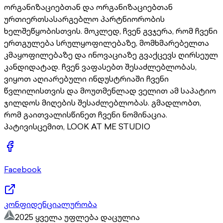
ორგანიზაციებთან და ორგანიზაციებთან
ურთიერთსასარგებლო პარტნიორობის
ხელშეწყობისთვის. მოკლედ, ჩვენ გვჯერა, რომ ჩვენი
ერთგულება სრულყოფილებაზე, მომხმარებელთა
კმაყოფილებაზე და ინოვაციაზე გვაქცევს ღირსეულ
კანდიდატად. ჩვენ ვაფასებთ შესაძლებლობას,
ვიყოთ აღიარებული ინდუსტრიაში ჩვენი
წვლილისთვის და მოუთმენლად ველით ამ საპატიო
ჯილდოს მიღების შესაძლებლობას. გმადლობთ,
რომ გაითვალისწინეთ ჩვენი ნომინაცია.
პატივისცემით, LOOK AT ME STUDIO
Facebook
კონფიდენციალურობა
2025 ყველა უფლება დაცულია