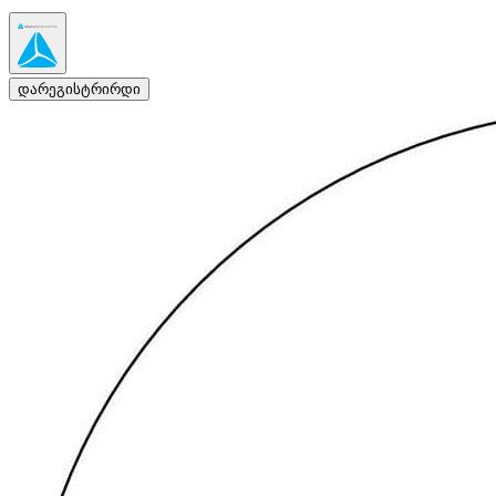
დარეგისტრირდი