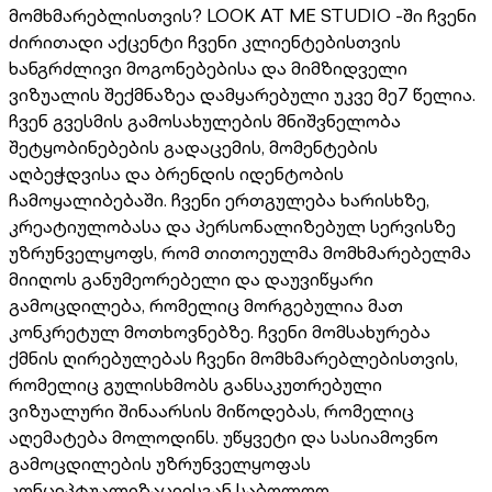
მომხმარებლისთვის? LOOK AT ME STUDIO -ში ჩვენი
ძირითადი აქცენტი ჩვენი კლიენტებისთვის
ხანგრძლივი მოგონებებისა და მიმზიდველი
ვიზუალის შექმნაზეა დამყარებული უკვე მე7 წელია.
ჩვენ გვესმის გამოსახულების მნიშვნელობა
შეტყობინებების გადაცემის, მომენტების
აღბეჭდვისა და ბრენდის იდენტობის
ჩამოყალიბებაში. ჩვენი ერთგულება ხარისხზე,
კრეატიულობასა და პერსონალიზებულ სერვისზე
უზრუნველყოფს, რომ თითოეულმა მომხმარებელმა
მიიღოს განუმეორებელი და დაუვიწყარი
გამოცდილება, რომელიც მორგებულია მათ
კონკრეტულ მოთხოვნებზე. ჩვენი მომსახურება
ქმნის ღირებულებას ჩვენი მომხმარებლებისთვის,
რომელიც გულისხმობს განსაკუთრებული
ვიზუალური შინაარსის მიწოდებას, რომელიც
აღემატება მოლოდინს. უწყვეტი და სასიამოვნო
გამოცდილების უზრუნველყოფას
კონცეპტუალიზაციისგან საბოლოო