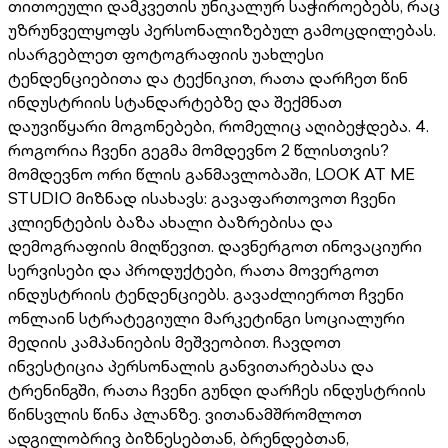
თითოეული დამკვეთის უნიკალურ საჭიროებებს, რაც
უზრუნველყოფს პერსონალიზებულ გამოცდილებას.
ისარგებლეთ ფოტოგრაფიის უახლესი
ტენდენციებითა და ტექნიკით, რათა დარჩეთ წინ
ინდუსტრიის სტანდარტებზე და შექმნათ
დაუვიწყარი მოგონებები, რომელიც აღიბეჭდება. 4.
როგორია ჩვენი გეგმა მომდევნო 2 წლისთვის?
მომდევნო ორი წლის განმავლობაში, LOOK AT ME
STUDIO მიზნად ისახავს: გავაფართოვოთ ჩვენი
კლიენტების ბაზა ახალი ბაზრებისა და
დემოგრაფიის მიღწევით. დავნერგოთ ინოვაციური
სერვისები და პროდუქტები, რათა მოვერგოთ
ინდუსტრიის ტენდენციებს. გავაძლიეროთ ჩვენი
ონლაინ სტრატეგიული მარკეტინგი სოციალური
მედიის კამპანიების მეშვეობით. ჩავდოთ
ინვესტიცია პერსონალის განვითარებასა და
ტრენინგში, რათა ჩვენი გუნდი დარჩეს ინდუსტრიის
წინსვლის წინა პლანზე. ვითანამშრომლოთ
ადგილობრივ ბიზნესებთან, ბრენდებთან,