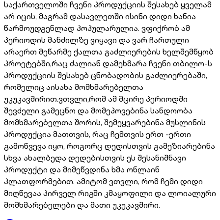
საქართველოში ჩვენი პროდუქციის შესახებ ყველამ
არ იცის, მაგრამ დასავლეთში ისინი დიდი ხანია
წარმოუდგენლად პოპულარულია. ვფიქრობ ამ
პერიოდის მანძილზე ვიყავი და ვარ ჩართული
არაერთ მეწარმე ქალთა გაძლიერების ხელშემწყობ
პროეტებში,რაც ძალიან დამეხმარა ჩვენი თბილო-ს
პროდუქციის შესახებ ცნობადობის გაძლიერებაში,
რომელიც აისახა მომხმარებელთა
უკუკავშირით.ვთვლი,რომ ამ მცირე პერიოდში
შევძელი გამეცნო და მომეპოვებინა სანდოობა
მომხმარებელთა შორის, შემეყვარებინა მუსლინის
პროდუქცია მათთვის, რაც ჩემთვის ერთ -ერთი
გამოწვევა იყო, როგორც დედისთვის გამეზიარებინა
სხვა ახალბედა დედებისთვის ეს შესანიშნავი
პროდუქტი და მიმეწვდინა ხმა ონლაინ
პლათფორმებით. ამიტომ ვთვლი, რომ ჩემი დიდი
მიღწევაა პირველ რიგში კმაყოფილი და ლოიალური
მომხმარებელები და მათი უკუკავშირი.