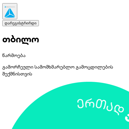
დარეგისტრირდი
თბილო
წარმოება
გამორჩეული სამომხმარებლო გამოცდილების
შექმნისთვის