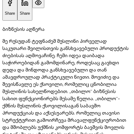
Share
Share
ბიზნესის აღწერა
მე რუსუდან ტეფნაძემ მუსლინი პირველად
საკუთარი შვილისთვის განსხვავებული პროდუქტის
ძიებისას აღმოვაჩინე. ჩემი იდეა დაიბადა
საჭიროებიდან გამომდინარე, როდესაც გავხდი
დედა და მინდოდა განსხვავებული და თან
ამავდროულად პრაქტიკული ნივთი. მოვიძიე და
შევისწავლე ეს ქსოვილი, რომელიც ცნობილია
მუსლინის სახელწოდებით. „თბილო“ ბიზნესის
სახით ფუნქციონირებს მესამე წელია. „თბილო“-
ქმნის მუსლინის ქსოვილისაგან საბავშო
პროდუქციას და აქსესუარებს. რომელიც თავისი
სტრუქტურით გამოირჩევა მრავალფუნქციურობით
და მშობლებს უქმნის კომფორტს ბავშვის მოვლის