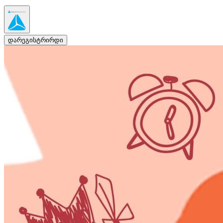
დარეგისტრირდი