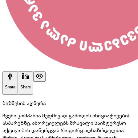
Share
Share
ბიზნესის აღწერა
ჩვენი კომპანია მუდმივად გამოდის ინიციატივების
ასპარეზზე, ახორციელებს მრავალი საინტერესო
აქტივობის დანერგვას როგორც აღსაზრდელთა
მხრივ, ასევე დასაქმებულთა კუთხით, რადგან