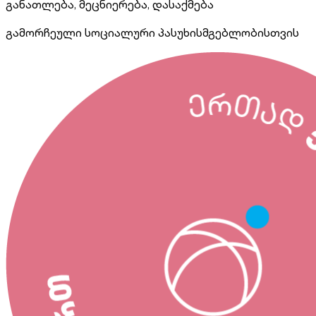
განათლება, მეცნიერება, დასაქმება
გამორჩეული სოციალური პასუხისმგებლობისთვის