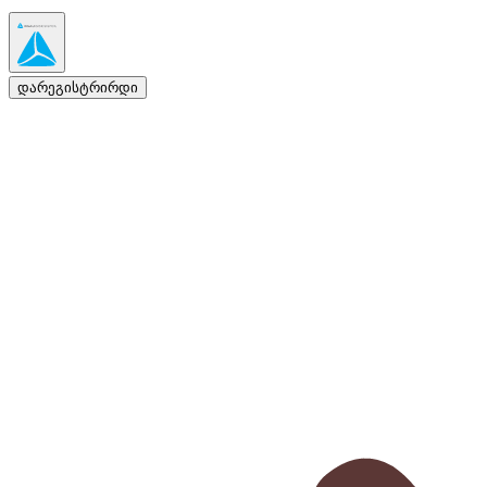
დარეგისტრირდი