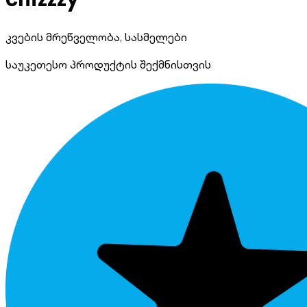
კვების მრეწველობა, სასმელები
საუკეთესო პროდუქტის შექმნისთვის