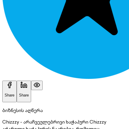
Share
Share
ბიზნესის აღწერა
Chizzzy - არაჩვეულებრივი ხაჭაპური Chizzzy
აჭარული ხაჭაპურის ნაკრებია, რომელიც