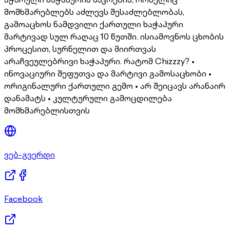
მომხმარებლებს აძლევს შესაძლებლობას,
გამოაცხოს ნამდვილი ქართული ხაჭაპური
მარტივად სულ რაღაც 10 წუთში. ისიამოვნოს ცხობის
პროცესით, სურნელით და მიირთვას
არაჩვეულებრივი ხაჭაპური. რატომ Chizzzy? •
ინოვაციური შეფუთვა და მარტივი გამოსაცხობი •
ორიგინალური ქართული გემო • არ შეიცავს არანაირ
დანამატს • კულტურული გამოცდილება
მომხმარებლისთვის
ვებ-გვერდი
Facebook