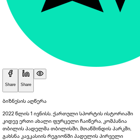
Share
Share
ბიზნესის აღწერა
2022 წლის 1 ივნისს, ქართული სპორტის ისტორიაში
კიდევ ერთი ახალი ფურცელი ჩაიწერა, კომპანია
თბილის პადელმა თბილისში, მთაწმინდის პარკში,
გახსნა კავკასიის რეგიონში პადელის პირველი