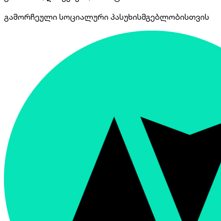
გამორჩეული სოციალური პასუხისმგებლობისთვის