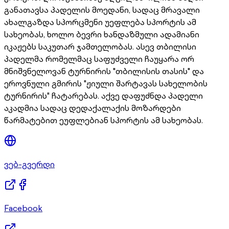
განათავსა პადელის მოედანი, სადაც მრავალი
ახალგაზდა სპორცმენი უეფლება სპორტის ამ
სახეობას, ხოლო ბევრი ხანდაზმული ადამიანი
იკაჟებს საკუთარ ჯამთელობას. ასევ თბილისი
პადელმა რომელმაც საფუძველი ჩაუყარა ორ
მნიშვნელოვან ტურნირის "თბილისის თასის" და
ეროვნული გმირის "ჟიული შარტავას სახელობის
ტურნირის" ჩატარებას. აქვე დაფუძნდა პადელი
აკადმია სადაც დედაქალაქის მოზარდები
წარმატებით ეუფლებიან სპორტის ამ სახეობას.
ვებ-გვერდი
Facebook