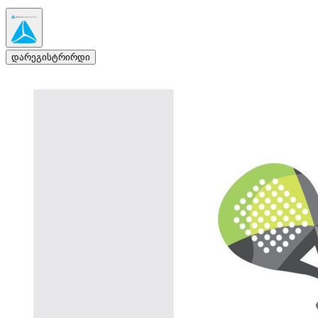
დარეგისტრირდი