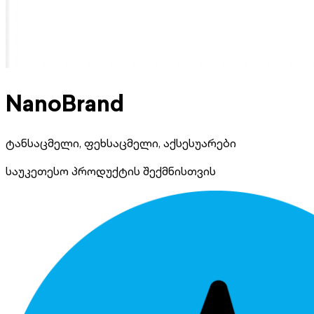
NanoBrand
ტანსაცმელი, ფეხსაცმელი, აქსესუარები
საუკეთესო პროდუქტის შექმნისთვის