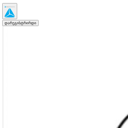
დარეგისტრირდი