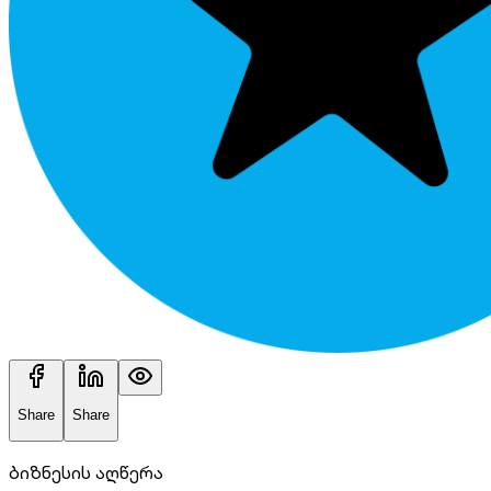
Share
Share
ბიზნესის აღწერა