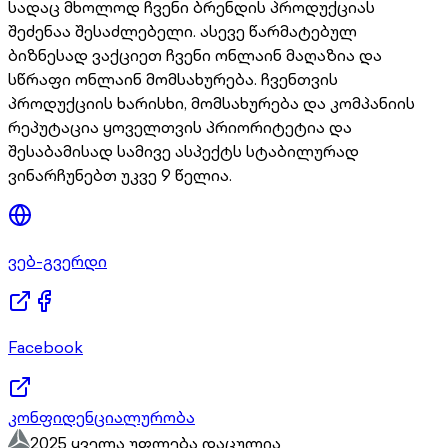
სადაც მხოლოდ ჩვენი ბრენდის პროდუქციას
შეძენაა შესაძლებელი. ასევე წარმატებულ
ბიზნესად ვაქციეთ ჩვენი ონლაინ მაღაზია და
სწრაფი ონლაინ მომსახურება. ჩვენთვის
პროდუქციის ხარისხი, მომსახურება და კომპანიის
რეპუტაცია ყოველთვის პრიორიტეტია და
შესაბამისად სამივე ასპექტს სტაბილურად
ვინარჩუნებთ უკვე 9 წელია.
ვებ-გვერდი
Facebook
კონფიდენციალურობა
2025 ყველა უფლება დაცულია