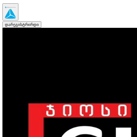
დარეგისტრირდი