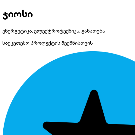
ჯიოსი
ენერგეტიკა, ელექტროტექნიკა, განათება
საუკეთესო პროდუქტის შექმნისთვის