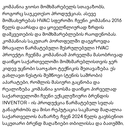
კომპანია ჯიოსი მომხმარებელს სთავაზობს,
როგორც საუკეთესო პროდუქციას, ასევე
მომსახურებას HVAC სფეროში. ჩვენი კომპანია 2016
წელს დაარსდა და ყოველწლიურად ზრდის
დამკვეთების და მომხმარებლების რაოდენობას.
კომპანიას საკუთარ პორთფელში დაუგროვდა
მრავალი წარმატებული შესრულებული HVAC
პროექტი. ჩვენმა კომპანიამ პირველმა მასობრივად
დაიწყო საქართველოში მომხმარებლისთვის ჯერ
კიდევ უცნობი საოჯახო ტექნიკის შეთავაზება. ეს
გახლავთ ნესტის შემწოვი (ტენის საშრობი)
აპარატები, რომლის მასიური გაცნობა და
რეალიზება კომპანია ჯიოსმა დაიწყო პირველად
საქართველოში ჩვენი ექსკლუზიური ბრენდის
INVENTOR - ის პროდუქცია წარმატებულ სვლას
განაგრძობს და მისი რეპუტაცია საკმაოდ მაღალია
საქართველოს ბაზარზე. ჩვენ 2024 წელს გავხსენით
საკუთარი ბრენდ მაღაზიები თბილისსა და ბათუმში,