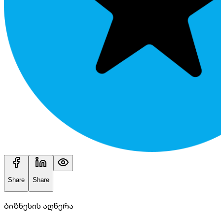
Share
Share
ბიზნესის აღწერა