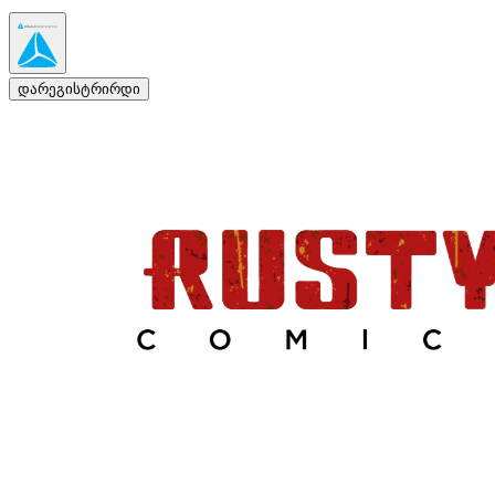
დარეგისტრირდი