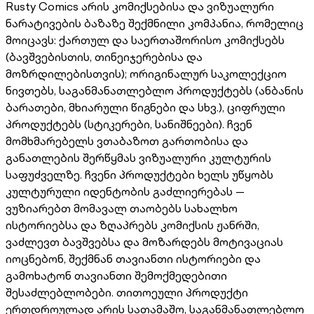
Rusty Comics არის კომიქსებისა და ვიზუალური
ნარატივების ბაზაზე შექმნილი კომპანია, რომელიც
მოიცავს: ქართულ და საერთაშორისო კომიქსებს
(ბავშვებისთის, თინეიჯერებისა და
მოზრდილებისთვის); ორიგინალურ საკოლექციო
ნივთებს, საგანმანათლებლო პროდუქტებს (ანბანის
ბარათები, მხიარული წიგნები და სხვ.), ციფრული
პროდუქტებს (სტიკერები, სანიშნეები). ჩვენ
მომხმარებელს ვთაბაზოთ გართობისა და
განათლების შერწყმას ვიზუალური კულტურის
საფუძველზე. ჩვენი პროდუქტები ხელს უწყობს
კულტურული იდენტობის გაძლიერებას —
ვუზიარებთ მომავალ თაობებს სახალხო
ისტორიებსა და ზღაპრებს კომიქსის ჟანრში,
ვაძლევთ ბავშვებსა და მოზარდებს მოტივაციას
იოცნებონ, შექმნან თავიანთი ისტორიები და
გამოხატონ თავიანთი შემოქმედებითი
შესაძლებლობები. თითოეული პროდუქტი
ერთდროულად არის სათამაშო, საგანმანათლებლო