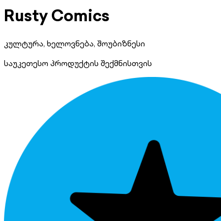
Rusty Comics
კულტურა, ხელოვნება, შოუბიზნესი
საუკეთესო პროდუქტის შექმნისთვის