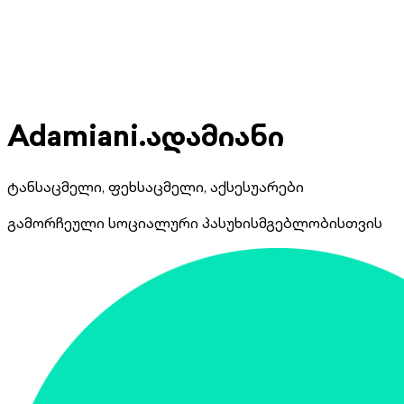
Adamiani.ადამიანი
ტანსაცმელი, ფეხსაცმელი, აქსესუარები
გამორჩეული სოციალური პასუხისმგებლობისთვის