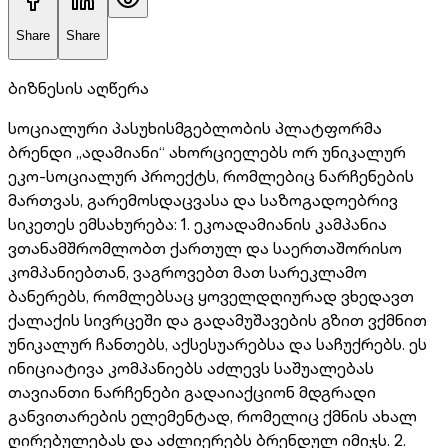
Share
Share
ბიზნესის აღწერა
სოციალური პასუხისმგებლობის პლატფორმა
ბრენდი „ადამიანი“ ახორციელებს ორ უნიკალურ
ეკო-სოციალურ პროექტს, რომლებიც ნარჩენების
მართვას, გარემოსდაცვასა და საზოგადოებრივ
სიკეთეს ემსახურება: 1. ეკოადამიანის კამპანია
ვთანამშრომლობთ ქართულ და საერთაშორისო
კომპანიებთან, ვაგროვებთ მათ სარეკლამო
ბანერებს, რომლებსაც ყოველდღიურად ვხედავთ
ქალაქის სივრცეში და გადამუშავების გზით ვქმნით
უნიკალურ ჩანთებს, აქსესუარებსა და საჩუქრებს. ეს
ინიციატივა კომპანიებს აძლევს საშუალებას
თავიანთი ნარჩენები გადაიაქციონ მდგრადი
განვითარების ელემენტად, რომელიც ქმნის ახალ
ღირებულებას და აძლიერებს ბრენდულ იმიჯს. 2.