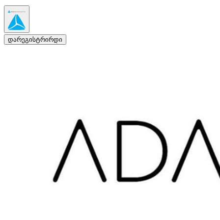
დარეგისტრირდი