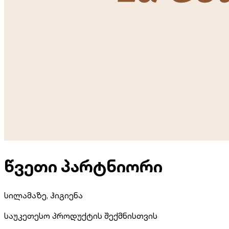
წვეთი პარტნიორი
სილამაზე, ჰიგიენა
საუკეთესო პროდუქტის შექმნისთვის