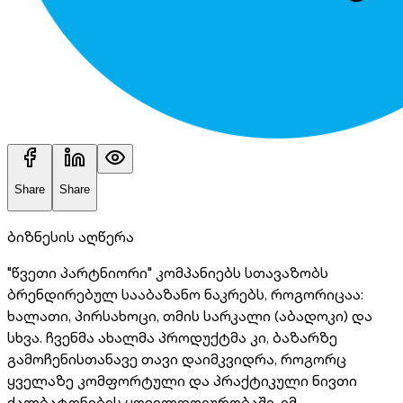
Share
Share
ბიზნესის აღწერა
"წვეთი პარტნიორი" კომპანიებს სთავაზობს
ბრენდირებულ სააბაზანო ნაკრებს, როგორიცაა:
ხალათი, პირსახოცი, თმის სარკალი (აბადოკი) და
სხვა. ჩვენმა ახალმა პროდუქტმა კი, ბაზარზე
გამოჩენისთანავე თავი დაიმკვიდრა, როგორც
ყველაზე კომფორტული და პრაქტიკული ნივთი
ქალბატონების ყოველდღიურობაში. იმ