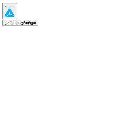
დარეგისტრირდი