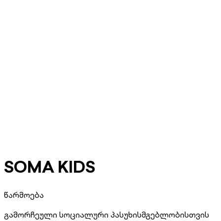
SOMA KIDS
წარმოება
გამორჩეული სოციალური პასუხისმგებლობისთვის