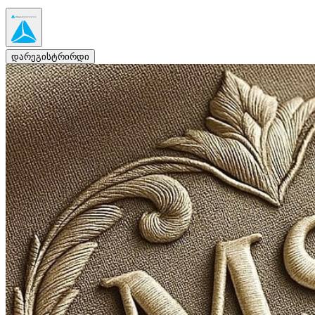
დარეგისტრირდი