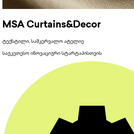
MSA Curtains&Decor
ტექსტილი, სამკერვალო ატელიე
საუკეთესო ინოვაციური სტარტაპისთვის