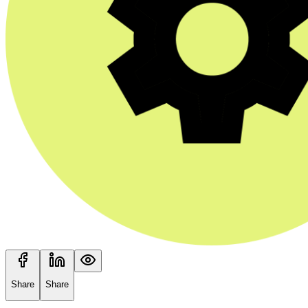
Share
Share