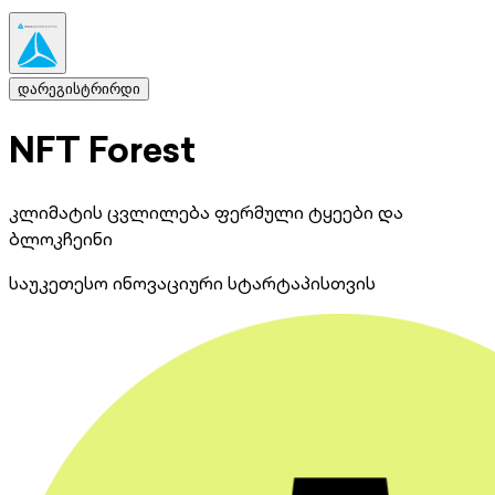
დარეგისტრირდი
NFT Forest
კლიმატის ცვლილება ფერმული ტყეები და
ბლოკჩეინი
საუკეთესო ინოვაციური სტარტაპისთვის