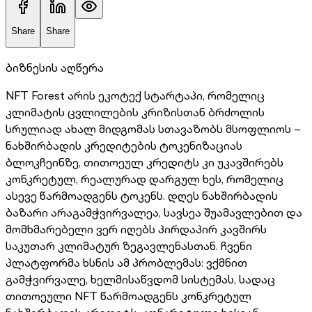
Share
Share
ბიზნესის აღწერა
NFT Forest არის ეკოტექ სტარტაპი, რომელიც
კლიმატის ცვლილების კრიზისთან ბრძოლის
სრულიად ახალ მიდგომას სთავაზობს მსოფლიოს –
ნახშირბადის კრედიტების ტოკენიზაციას
ბლოკჩეინზე, თითოეულ კრედიტს კი უკავშირებს
კონკრეტულ, რეალურად დარგულ ხეს, რომელიც
ასევე წარმოადგენს ტოკენს. დღეს ნახშირბადის
ბაზარი არაგამჭვირვალეა, სავსეა შუამავლებით და
მომხმარებელი ვერ იღებს პირდაპირ კავშირს
საკუთარ კლიმატურ ზეგავლენასთან. ჩვენი
პლატფორმა ხსნის ამ პრობლემას: ვქმნით
გამჭვირვალე, ხელმისაწვდომ სისტემას, სადაც
თითოეული NFT წარმოადგენს კონკრეტულ