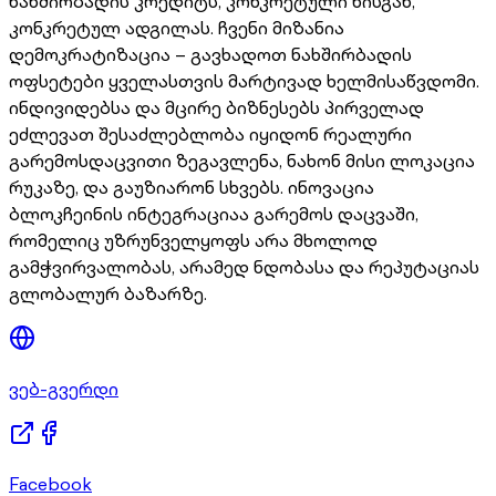
ნახშირბადის კრედიტს, კონკრეტული ხისგან,
კონკრეტულ ადგილას. ჩვენი მიზანია
დემოკრატიზაცია – გავხადოთ ნახშირბადის
ოფსეტები ყველასთვის მარტივად ხელმისაწვდომი.
ინდივიდებსა და მცირე ბიზნესებს პირველად
ეძლევათ შესაძლებლობა იყიდონ რეალური
გარემოსდაცვითი ზეგავლენა, ნახონ მისი ლოკაცია
რუკაზე, და გაუზიარონ სხვებს. ინოვაცია
ბლოკჩეინის ინტეგრაციაა გარემოს დაცვაში,
რომელიც უზრუნველყოფს არა მხოლოდ
გამჭვირვალობას, არამედ ნდობასა და რეპუტაციას
გლობალურ ბაზარზე.
ვებ-გვერდი
Facebook