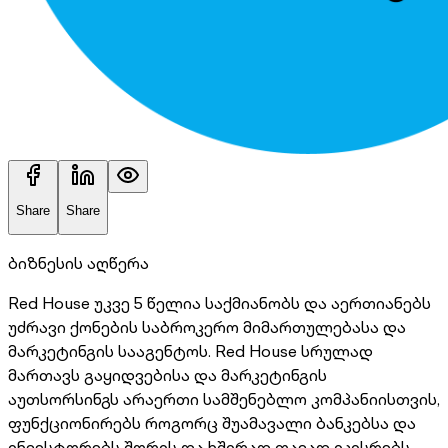
Share
Share
ბიზნესის აღწერა
Red House უკვე 5 წელია საქმიანობს და აერთიანებს
უძრავი ქონების საბროკერო მიმართულებასა და
მარკეტინგის სააგენტოს. Red House სრულად
მართავს გაყიდვებისა და მარკეტინგის
აუთსორსინგს არაერთი სამშენებლო კომპანიისთვის,
ფუნქციონირებს როგორც შუამავალი ბანკებსა და
ინვესტორებს შორის და ხშირად თავად იკისრებს