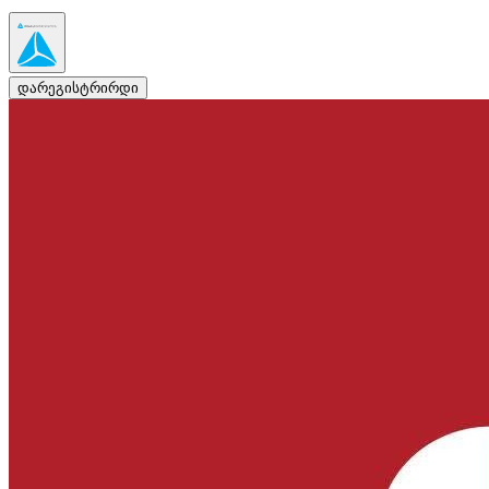
დარეგისტრირდი