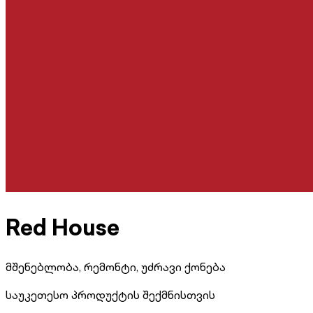
Red House
მშენებლობა, რემონტი, უძრავი ქონება
საუკეთესო პროდუქტის შექმნისთვის