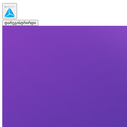
დარეგისტრირდი