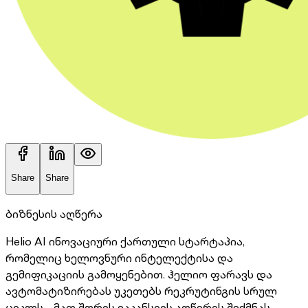
Share
Share
ბიზნესის აღწერა
Helio AI ინოვაციური ქართული სტარტაპია,
რომელიც ხელოვნური ინტელექტისა და
გემიფიკაციის გამოყენებით. ჰელიო ფარავს და
ავტომატიზირებას უკეთებს რეკრუტინგის სრულ
ციკლს - მათ შორის ვაკანსიის აღწერის შექმნას,