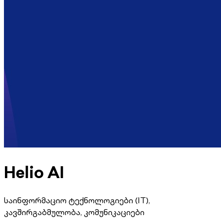
Helio AI
საინფორმაციო ტექნოლოგიები (IT),
კავშირგაბმულობა, კომუნიკაციები