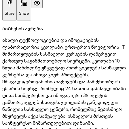
Share
Share
ბიზნესის აღწერა
ახალი ტექნოლოგიების და ინოვაციების
ლაბორატორია ჯეოლაბი, ერთ-ერთი ნოვატორია IT
მიმართულების სასწავლო კურსების დანერგვით
ქართულ საგანმათლებლო სივრცეში. ჯეოლაბი 10
წლის მანძილზე უწყვეტად ახორციელებს სასწავლო
კურსებსა და ინოვაციურ პროექტებს,
მრავალფეროვან ინიციატივებს და პარტნიორებს.
ეს არის სივრცე, რომელიც 24 საათის განმავლობაში
ღიაა საინტერესო და ინოვაციური პროექტის
განხორციელებისათვის. ჯეოლაბის განუყოფელი
ნაწილია სასწავლო ცენტრი, რომელშიც ნებისმიერ
მსურველს აქვს საშუალება, ისწავლოს მისთვის
საინტერესო მიმართულებით: დიზაინი,