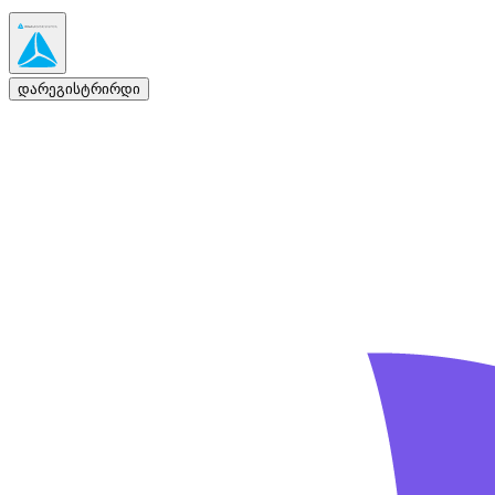
დარეგისტრირდი