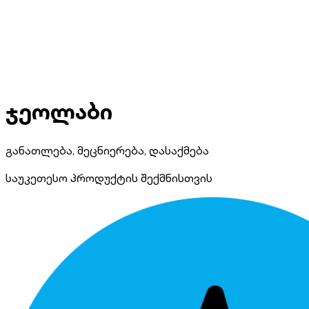
ჯეოლაბი
განათლება, მეცნიერება, დასაქმება
საუკეთესო პროდუქტის შექმნისთვის