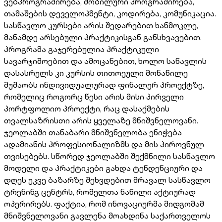
ვებპროგრამირება, მობილური პროგრამირება,
თამაშების დეველოპმენტი, კოდირება, კომუნიკაცია.
სასწავლო კურსები არის შედარებით ხანმოკლე,
მანამდე არსებული პრაქტიკისგან განსხვავებით.
პროგრამა გაჯერებულია პრაქტიკული
სავარჯიშოებით და ამოცანებით, ხოლო საწავლის
დასასრულს კი კურსის თითოეული მონაწილე
მუშაობს ინდივიდუალურად ფინალურ პროექტზე,
რომელიც როგორც წესი არის მისი პირველი
პორტფოლიო პროექტი, რაც დასაქმების
თვალსაზრისთი არის ყველაზე მნიშვნელოვანი.
ჯეოლაბში თანაბარი მნიშვნელობა ენიჭება
ადამიანის პროფესიონალიზმს და მის პიროვნულ
თვისებებს. სწორედ ჯეოლაბში შექმნილი სასწავლო
მოდელი და პრაქტიკები გახდა ტენდენციური და
დღეს უკვე ბაზარზე შეხვდებით მრავალ სასწავლო
ტრენინგ ცენტრს, რომელთა ნაწილი აქტიურად
ოპერირებს. ფაქტია, რომ ინოვაციურმა მიდგომამ
მნიშვნელოვანი გავლენა მოახდინა საქართველოს