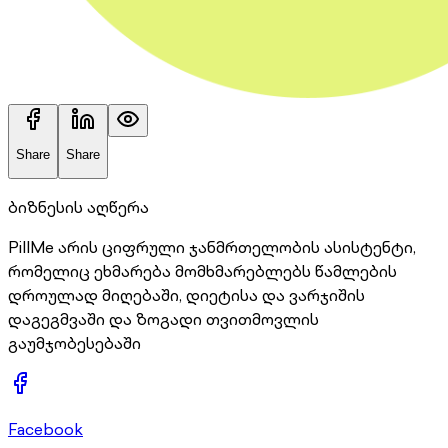
Share
Share
ბიზნესის აღწერა
PillMe არის ციფრული ჯანმრთელობის ასისტენტი,
რომელიც ეხმარება მომხმარებლებს წამლების
დროულად მიღებაში, დიეტისა და ვარჯიშის
დაგეგმვაში და ზოგადი თვითმოვლის
გაუმჯობესებაში
Facebook