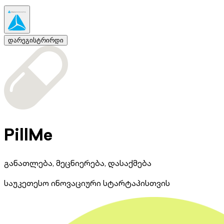
დარეგისტრირდი
PillMe
განათლება, მეცნიერება, დასაქმება
საუკეთესო ინოვაციური სტარტაპისთვის