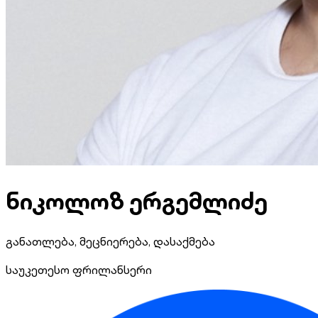
ნიკოლოზ ერგემლიძე
განათლება, მეცნიერება, დასაქმება
საუკეთესო ფრილანსერი