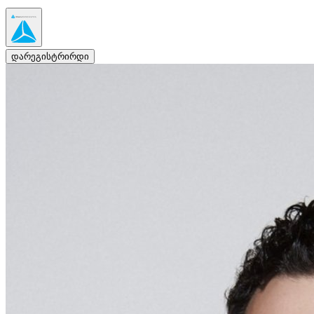
დარეგისტრირდი