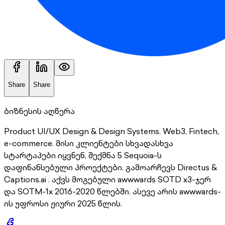
Share
Share
ბიზნესის აღწერა
Product UI/UX Design & Design Systems. Web3, Fintech,
e-commerce. მისი კლიენტები სხვადასხვა
სტარტაპები იყვნენ, შექმნა 5 Sequoia-ს
დაფინანსებული პროექტები. გამოარჩევს Directus &
Captions.ai . აქვს მოგებული awwwards SOTD x3-ჯერ
და SOTM-1x 2016-2020 წლებში. ასევე არის awwwards-
ის უფროსი ჟიური 2025 წლის.