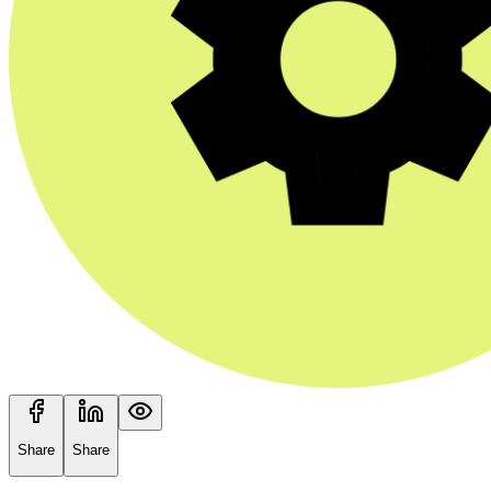
Share
Share