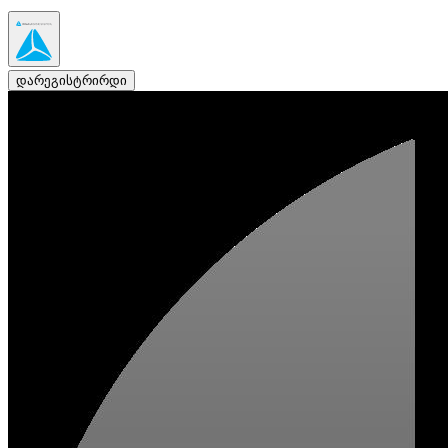
დარეგისტრირდი