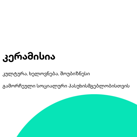
კერამისია
კულტურა, ხელოვნება, შოუბიზნესი
გამორჩეული სოციალური პასუხისმგებლობისთვის