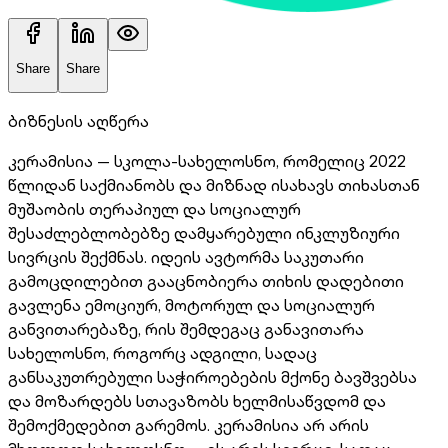
Share
Share
ბიზნესის აღწერა
კერამისია — სკოლა-სახელოსნო, რომელიც 2022
წლიდან საქმიანობს და მიზნად ისახავს თიხასთან
მუშაობის თერაპიულ და სოციალურ
შესაძლებლობებზე დამყარებული ინკლუზიური
სივრცის შექმნას. იდეის ავტორმა საკუთარი
გამოცდილებით გააცნობიერა თიხის დადებითი
გავლენა ემოციურ, მოტორულ და სოციალურ
განვითარებაზე, რის შემდეგაც განავითარა
სახელოსნო, როგორც ადგილი, სადაც
განსაკუთრებული საჭიროებების მქონე ბავშვებსა
და მოზარდებს სთავაზობს ხელმისაწვდომ და
შემოქმედებით გარემოს. კერამისია არ არის