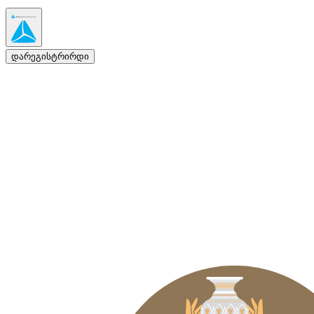
დარეგისტრირდი