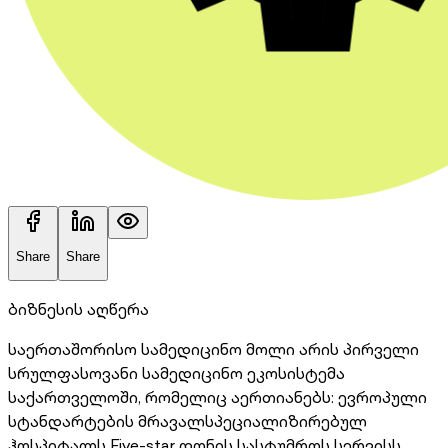
Share
Share
ბიზნესის აღწერა
საერთაშორისო სამედიცინო მოლი არის პირველი
სრულფასოვანი სამედიცინო ეკოსისტემა
საქართველოში, რომელიც აერთიანებს: ევროპული
სტანდარტების მრავალსპეციალიზირებულ
ჰოსპიტალს Five-star დონის სასტუმროს სერვისს