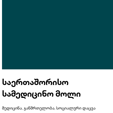
საერთაშორისო
სამედიცინო მოლი
მედიცინა, ჯანმრთელობა, სოციალური დაცვა