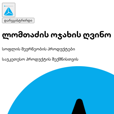
დარეგისტრირდი
ლომთაძის ოჯახის ღვინო
სოფლის მეურნეობის პროდუქტები
საუკეთესო პროდუქტის შექმნისთვის