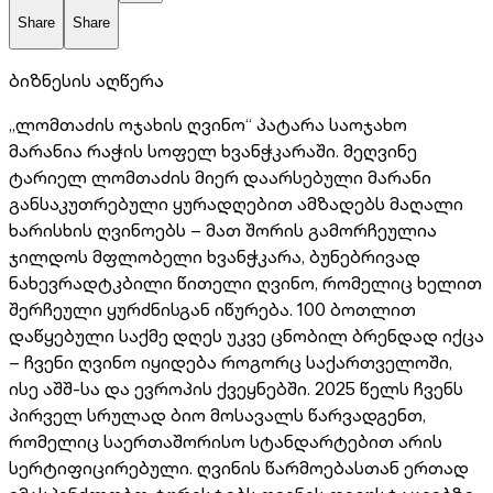
Share
Share
ბიზნესის აღწერა
„ლომთაძის ოჯახის ღვინო“ პატარა საოჯახო
მარანია რაჭის სოფელ ხვანჭკარაში. მეღვინე
ტარიელ ლომთაძის მიერ დაარსებული მარანი
განსაკუთრებული ყურადღებით ამზადებს მაღალი
ხარისხის ღვინოებს – მათ შორის გამორჩეულია
ჯილდოს მფლობელი ხვანჭკარა, ბუნებრივად
ნახევრადტკბილი წითელი ღვინო, რომელიც ხელით
შერჩეული ყურძნისგან იწურება. 100 ბოთლით
დაწყებული საქმე დღეს უკვე ცნობილ ბრენდად იქცა
– ჩვენი ღვინო იყიდება როგორც საქართველოში,
ისე აშშ-სა და ევროპის ქვეყნებში. 2025 წელს ჩვენს
პირველ სრულად ბიო მოსავალს წარვადგენთ,
რომელიც საერთაშორისო სტანდარტებით არის
სერტიფიცირებული. ღვინის წარმოებასთან ერთად