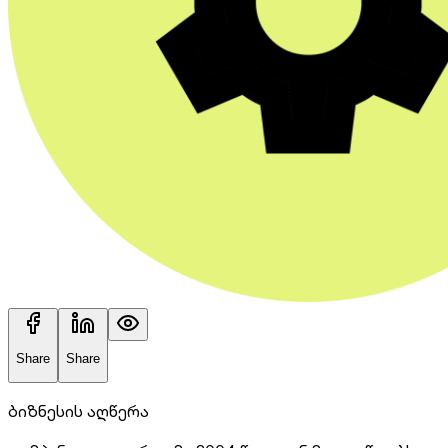
Share
Share
ბიზნესის აღწერა