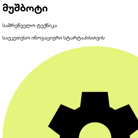
მუშბოტი
სამრეწველო ტექნიკა
საუკეთესო ინოვაციური სტარტაპისთვის