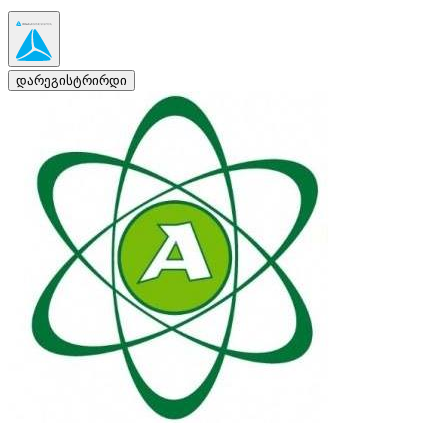
დარეგისტრირდი