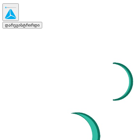
დარეგისტრირდი