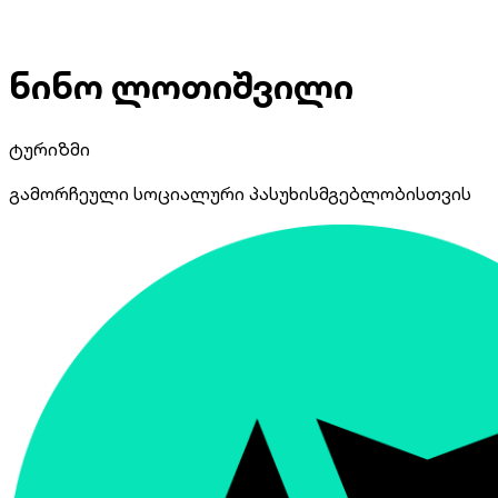
ნინო ლოთიშვილი
ტურიზმი
გამორჩეული სოციალური პასუხისმგებლობისთვის