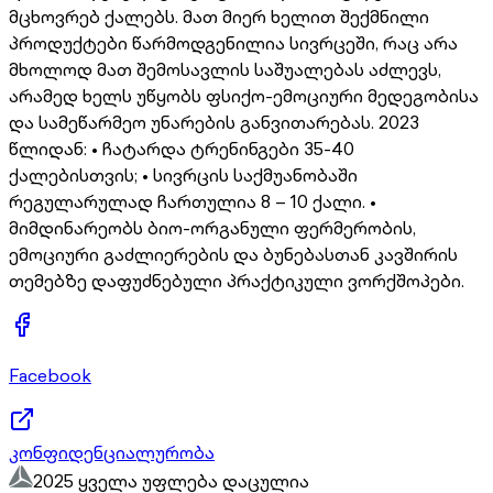
მცხოვრებ ქალებს. მათ მიერ ხელით შექმნილი
პროდუქტები წარმოდგენილია სივრცეში, რაც არა
მხოლოდ მათ შემოსავლის საშუალებას აძლევს,
არამედ ხელს უწყობს ფსიქო-ემოციური მედეგობისა
და სამეწარმეო უნარების განვითარებას. 2023
წლიდან: • ჩატარდა ტრენინგები 35-40
ქალებისთვის; • სივრცის საქმუანობაში
რეგულარულად ჩართულია 8 – 10 ქალი. •
მიმდინარეობს ბიო-ორგანული ფერმერობის,
ემოციური გაძლიერების და ბუნებასთან კავშირის
თემებზე დაფუძნებული პრაქტიკული ვორქშოპები.
Facebook
კონფიდენციალურობა
2025 ყველა უფლება დაცულია