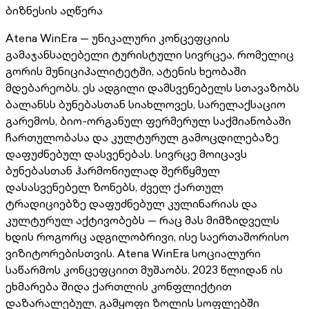
ბიზნესის აღწერა
Atena WinEra — უნიკალური კონცეფციის
გამაჯანსაღებელი ტურისტული სივრცეა, რომელიც
გორის მუნიციპალიტეტში, ატენის ხეობაში
მდებარეობს. ეს ადგილი დამსვენებელს სთავაზობს
ბალანსს ბუნებასთან სიახლოვეს, სარელაქსაციო
გარემოს, ბიო-ორგანულ ფერმერულ საქმიანობაში
ჩართულობასა და კულტურულ გამოცდილებაზე
დაფუძნებულ დასვენებას. სივრცე მოიცავს
ბუნებასთან ჰარმონიულად შერწყმულ
დასასვენებელ ზონებს, ძველ ქართულ
ტრადიციებზე დაფუძნებულ კულინარიას და
კულტურულ აქტივობებს — რაც მას მიმზიდველს
ხდის როგორც ადგილობრივი, ისე საერთაშორისო
ვიზიტორებისთვის. Atena WinEra სოციალური
საწარმოს კონცეფციით მუშაობს. 2023 წლიდან ის
ეხმარება შიდა ქართლის კონფლიქტით
დაზარალებულ, გამყოფი ზოლის სოფლებში