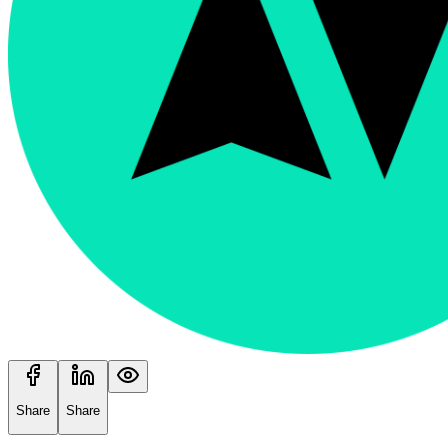
Share
Share