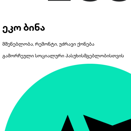
ეკო ბინა
მშენებლობა, რემონტი, უძრავი ქონება
გამორჩეული სოციალური პასუხისმგებლობისთვის