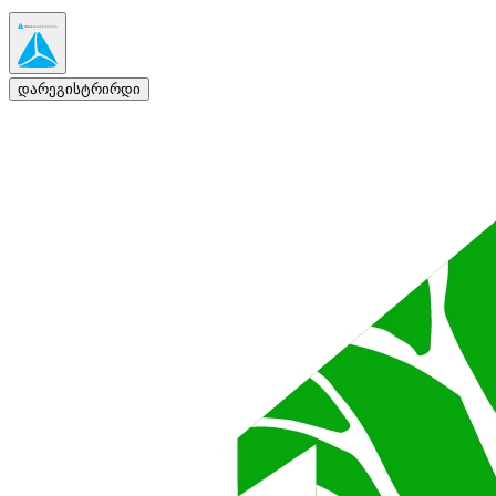
დარეგისტრირდი