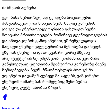
ბიზნესის აღწერა
ეკო ბინა სერიოზულად ეკიდება სოციალური
პასუხისმგებლობის საკითხებს, სადაც გარემოს
დაცვა და ენერგოეფექტურობა გახლავთ ჩვენი
მთავარი პრიორიტეტები. მოწინავე ტექნოლოგიების
და ინოვაციების გამოყენებით, უზრუნველყოფს
მაღალი ენერგოეფექტურობის შენობებს და ხელს
უწყობს ენერგიის დაზოგვას.როგორც მწვანე
არქიტექტურის ხელშემწყობი კომპანია, ეკო ბინა
განუხრელად ცდილობს შეამციროს გარემოზე მავნე
ზემოქმედება. ჩვენს მწარმოებლურ პროცესში
ვიყენებთ გადამუშავებულ მასალებს, ვამცირებთ
ენერგომოხმარებას რომლებიც შენობების
ენერგოეფექტიანობას ზრდის
Facebook