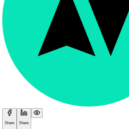
Share
Share