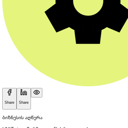
Share
Share
ბიზნესის აღწერა