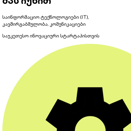
შპს იუნით
საინფორმაციო ტექნოლოგიები (IT),
კავშირგაბმულობა, კომუნიკაციები
საუკეთესო ინოვაციური სტარტაპისთვის