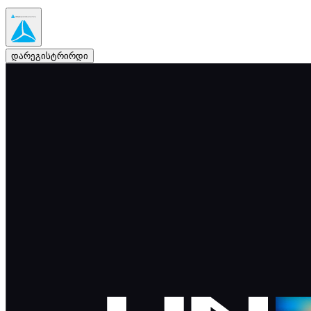
დარეგისტრირდი