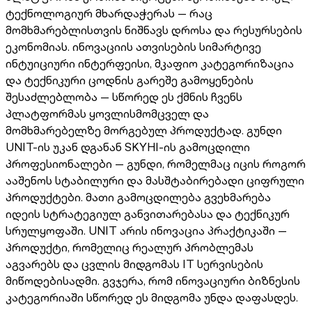
ტექნოლოგიურ მხარდაჭერას — რაც
მომხმარებლისთვის ნიშნავს დროსა და რესურსების
ეკონომიას. ინოვაციის ათვისების სიმარტივე
ინტუიციური ინტერფეისი, მკაფიო კატეგორიზაცია
და ტექნიკური ცოდნის გარეშე გამოყენების
შესაძლებლობა — სწორედ ეს ქმნის ჩვენს
პლატფორმას ყოვლისმომცველ და
მომხმარებელზე მორგებულ პროდუქტად. გუნდი
UNIT-ის უკან დგანან SKYHI-ის გამოცდილი
პროფესიონალები — გუნდი, რომელმაც იცის როგორ
ააშენოს სტაბილური და მასშტაბირებადი ციფრული
პროდუქტები. მათი გამოცდილება გვეხმარება
იდეის სტრატეგიულ განვითარებასა და ტექნიკურ
სრულყოფაში. UNIT არის ინოვაცია პრაქტიკაში —
პროდუქტი, რომელიც რეალურ პრობლემას
აგვარებს და ცვლის მიდგომას IT სერვისების
მიწოდებისადმი. გვჯერა, რომ ინოვაციური ბიზნესის
კატეგორიაში სწორედ ეს მიდგომა უნდა დაფასდეს.