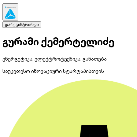
დარეგისტრირდი
გურამი ქემერტელიძე
ენერგეტიკა, ელექტროტექნიკა, განათება
საუკეთესო ინოვაციური სტარტაპისთვის